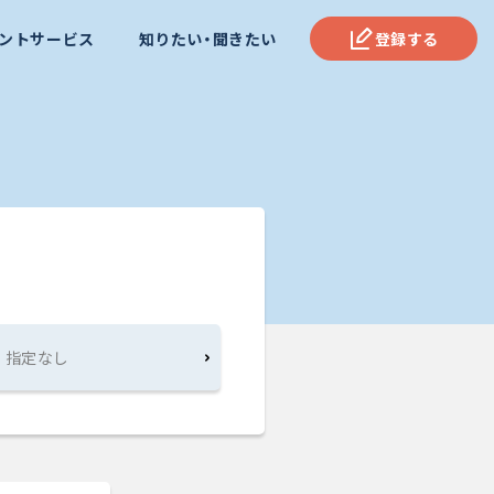
ントサービス
知りたい・聞きたい
登録する