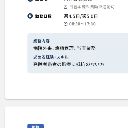
日豊本線※自動車通勤可
週4.5日/週5.0日
勤務日数
08:30〜17:30
業務内容
病院外来、病棟管理、当直業務
求める経験・スキル
高齢者患者の診療に抵抗のない方
常勤