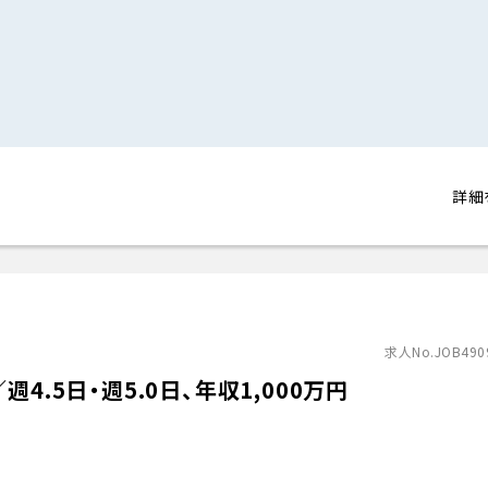
詳細
求人No.JOB490
4.5日・週5.0日、年収1,000万円