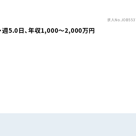
求人No.JOB553
5.0日、年収1,000〜2,000万円