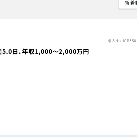
求人No.JOB558
.0日、年収1,000〜2,000万円