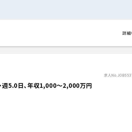
詳細
求人No.JOB553
5.0日、年収1,000〜2,000万円