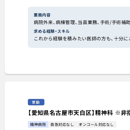
業務内容
病院外来、病棟管理、当直業務、手術/手術補
求める経験・スキル
これから経験を積みたい医師の方も、十分に
常勤
【愛知県名古屋市天白区】精神科 ※非指
精神病院
救急対応なし
オンコール対応なし