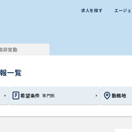
求人を探す
エージェ
期非常勤
情報一覧
希望条件
勤務地
専門医