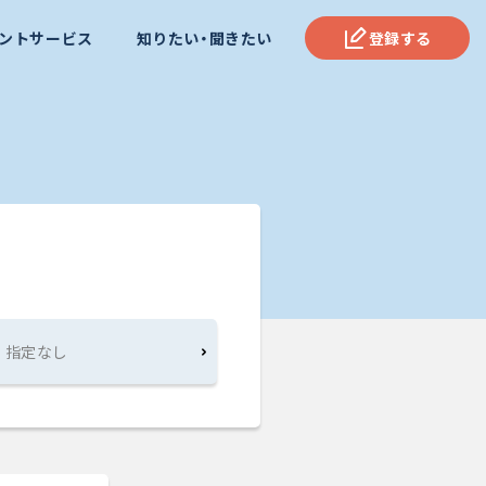
ントサービス
知りたい・聞きたい
登録する