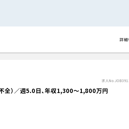
詳細
求人No.JOB391
）／週5.0日、年収1,300〜1,800万円