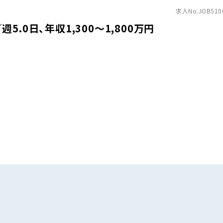
求人No.JOB510
.0日、年収1,300〜1,800万円