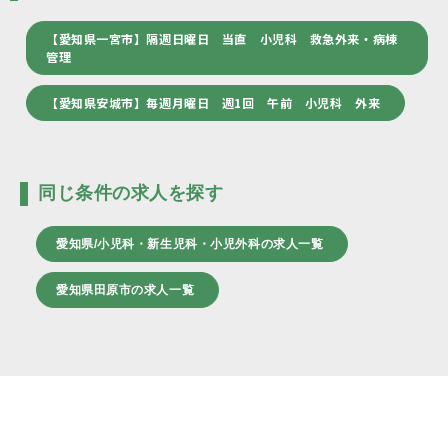
【愛知県一宮市】隔週日曜日 当直 小児科 救急外来・病棟
管理
【愛知県安城市】毎週月曜日 週1回 午前 小児科 外来
同じ条件の求人を探す
愛知県/小児科・新生児科・小児外科の求人一覧
愛知県田原市の求人一覧