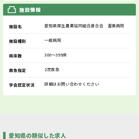
施設情報
愛知県厚生農業協同組合連合会 渥美病院
施設名
一般病院
施設種別
300～399床
病床数
2次救急
救急指定
詳細はお問い合わせください
学会認定状況
愛知県の類似した求人