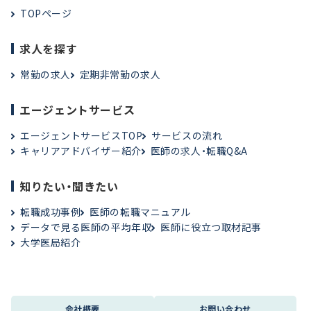
TOPページ
求人を探す
常勤の求人
定期非常勤の求人
エージェントサービス
エージェントサービスTOP
サービスの流れ
キャリアアドバイザー紹介
医師の求人・転職Q&A
知りたい・聞きたい
転職成功事例
医師の転職マニュアル
データで見る医師の平均年収
医師に役立つ取材記事
大学医局紹介
会社概要
お問い合わせ