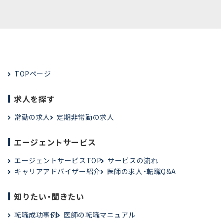
TOPページ
求人を探す
常勤の求人
定期非常勤の求人
エージェントサービス
エージェントサービスTOP
サービスの流れ
キャリアアドバイザー紹介
医師の求人・転職Q&A
知りたい・聞きたい
転職成功事例
医師の転職マニュアル