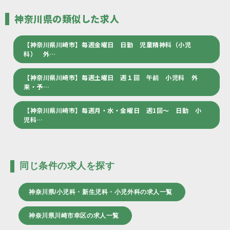
神奈川県の類似した求人
【神奈川県川崎市】毎週金曜日 日勤 児童精神科（小児
科） 外…
【神奈川県川崎市】毎週土曜日 週１回 午前 小児科 外
来・予…
【神奈川県川崎市】毎週月・水・金曜日 週1回～ 日勤 小
児科…
同じ条件の求人を探す
神奈川県/小児科・新生児科・小児外科の求人一覧
神奈川県川崎市幸区の求人一覧