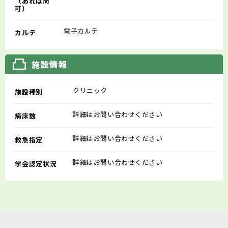
（あれば尚
可）
電子カルテ
カルテ
施設情報
クリニック
施設種別
詳細はお問い合わせください
病床数
詳細はお問い合わせください
救急指定
詳細はお問い合わせください
学会認定状況