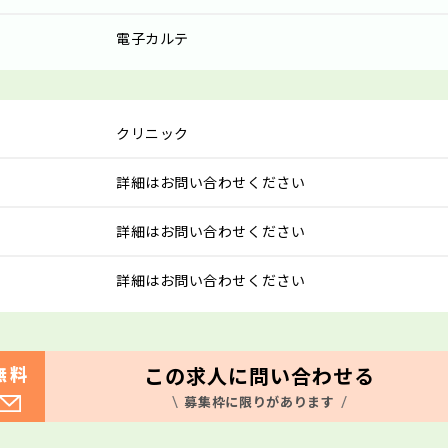
電子カルテ
クリニック
詳細はお問い合わせください
詳細はお問い合わせください
詳細はお問い合わせください
この求人に問い合わせる
無料
募集枠に限りがあります