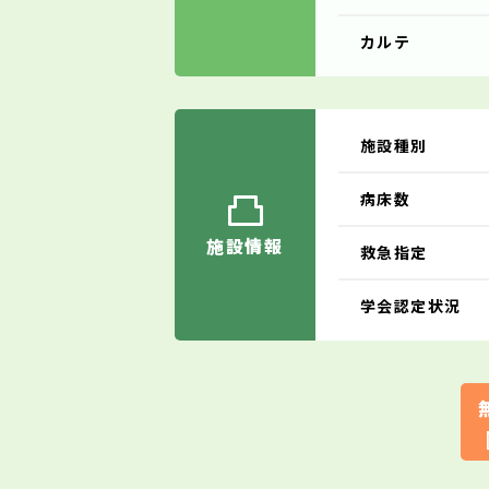
カルテ
施設種別
病床数
施設情報
救急指定
学会認定状況