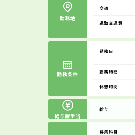
交通
勤務地
通勤交通費
勤務日
勤務時間
勤務条件
休憩時間
給与
給与諸手当
募集科目