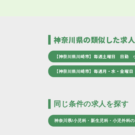
神奈川県の類似した求
【神奈川県川崎市】毎週土曜日 日勤 
【神奈川県川崎市】毎週月・水・金曜日
同じ条件の求人を探す
神奈川県/小児科・新生児科・小児外科