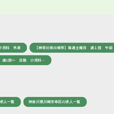
人
小児科 外来
【神奈川県川崎市】毎週土曜日 週１回 午前
 週1回～ 日勤 小児科…
の求人一覧
神奈川県川崎市幸区の求人一覧