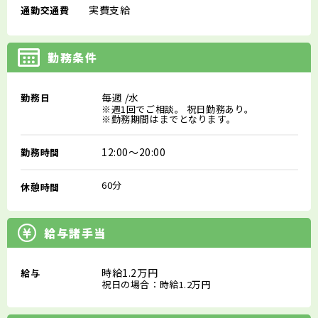
実費支給
通勤交通費
勤務条件
毎週
/水
勤務日
※週1回でご相談。 祝日勤務あり。
※勤務期間はまでとなります。
12:00～20:00
勤務時間
60分
休憩時間
給与諸手当
時給1.2万円
給与
祝日の場合：時給1.2万円