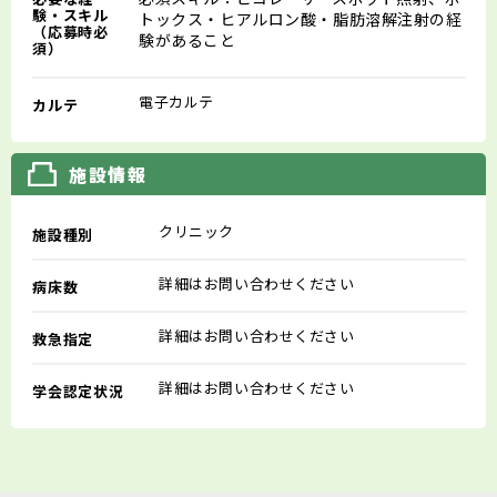
験・スキル
トックス・ヒアルロン酸・脂肪溶解注射の経
（応募時必
験があること
須）
電子カルテ
カルテ
施設情報
クリニック
施設種別
詳細はお問い合わせください
病床数
詳細はお問い合わせください
救急指定
詳細はお問い合わせください
学会認定状況