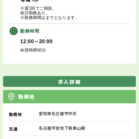
※週1回でご相談。
祝日勤務あり。
※勤務期間はまでとなります。
勤務時間
12:00～20:00
休憩時間60分
求人詳細
勤務地
愛知県名古屋市中区
勤務地
名古屋市営地下鉄東山線
交通