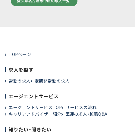
愛知県名古屋市中区の求人一覧
TOPページ
求人を探す
常勤の求人
定期非常勤の求人
エージェントサービス
エージェントサービスTOP
サービスの流れ
キャリアアドバイザー紹介
医師の求人・転職Q&A
知りたい・聞きたい