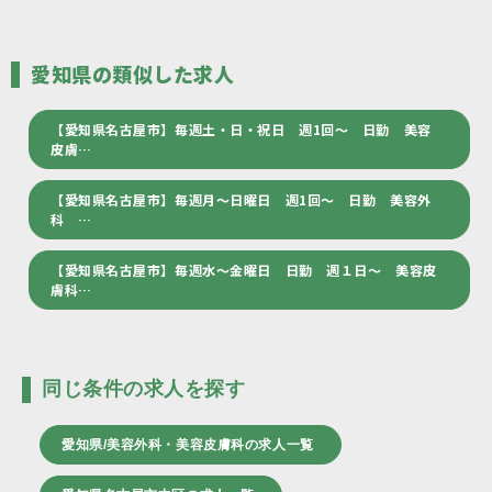
愛知県の類似した求人
【愛知県名古屋市】毎週土・日・祝日 週1回～ 日勤 美容
皮膚…
【愛知県名古屋市】毎週月～日曜日 週1回～ 日勤 美容外
科 …
【愛知県名古屋市】毎週水～金曜日 日勤 週１日～ 美容皮
膚科…
同じ条件の求人を探す
愛知県/美容外科・美容皮膚科の求人一覧