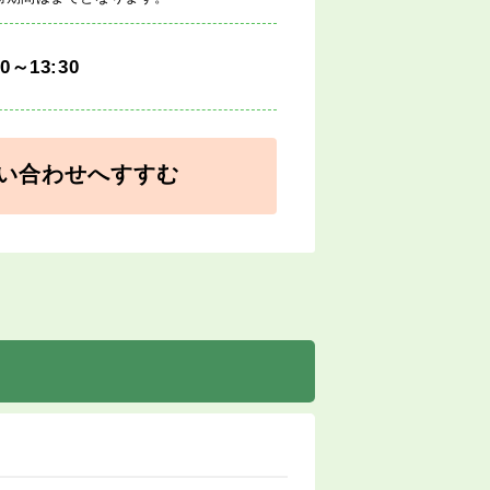
00～13:30
い合わせへすすむ