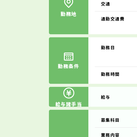
交通
勤務地
通勤交通費
勤務日
勤務条件
勤務時間
給与
給与諸手当
募集科目
業務内容