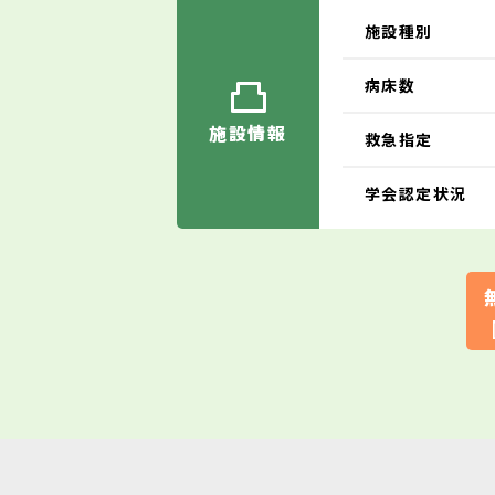
施設種別
病床数
施設情報
救急指定
学会認定状況