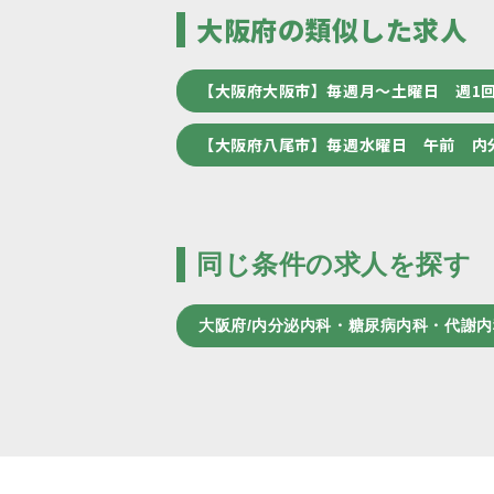
大阪府の類似した求人
【大阪府大阪市】毎週月～土曜日 週1
【大阪府八尾市】毎週水曜日 午前 内
同じ条件の求人を探す
大阪府/内分泌内科・糖尿病内科・代謝