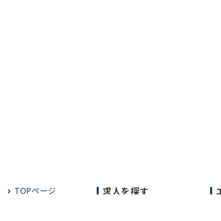
TOPページ
求人を探す
常勤の求人