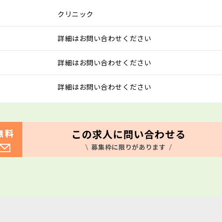
クリニック
詳細はお問い合わせください
詳細はお問い合わせください
詳細はお問い合わせください
この求人に問い合わせる
無料
募集枠に限りがあります