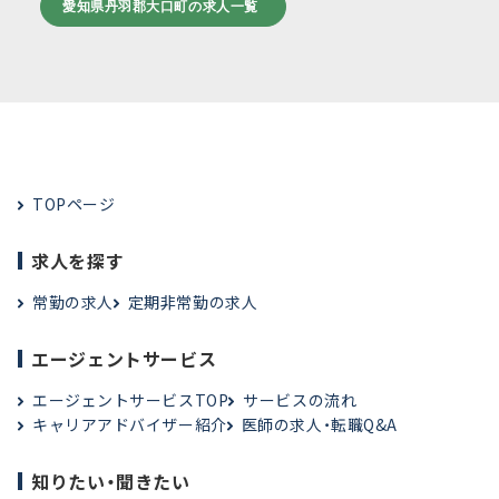
愛知県丹羽郡大口町の求人一覧
TOPページ
求人を探す
常勤の求人
定期非常勤の求人
エージェントサービス
エージェントサービスTOP
サービスの流れ
キャリアアドバイザー紹介
医師の求人・転職Q&A
知りたい・聞きたい