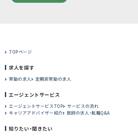
TOPページ
求人を探す
常勤の求人
定期非常勤の求人
エージェントサービス
エージェントサービスTOP
サービスの流れ
キャリアアドバイザー紹介
医師の求人・転職Q&A
知りたい・聞きたい