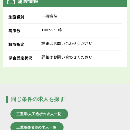
施設情報
一般病院
施設種別
100～199床
病床数
詳細はお問い合わせください
救急指定
詳細はお問い合わせください
学会認定状況
同じ条件の求人を探す
三重県/人工透析の求人一覧
三重県桑名市の求人一覧