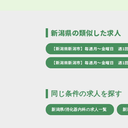
新潟県の類似した求人
【新潟県新潟市】毎週月～金曜日 週1
【新潟県新潟市】毎週月～金曜日 週1
同じ条件の求人を探す
新潟県/消化器内科の求人一覧
新