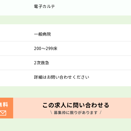
電子カルテ
一般病院
200～299床
2次救急
詳細はお問い合わせください
この求人に問い合わせる
無料
募集枠に限りがあります