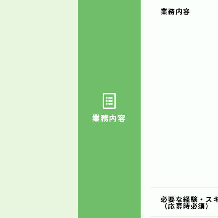
業務内容
業務内容
必要な経験・ス
（応募時必須）