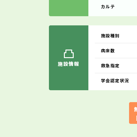
カルテ
施設種別
病床数
施設情報
救急指定
学会認定状況