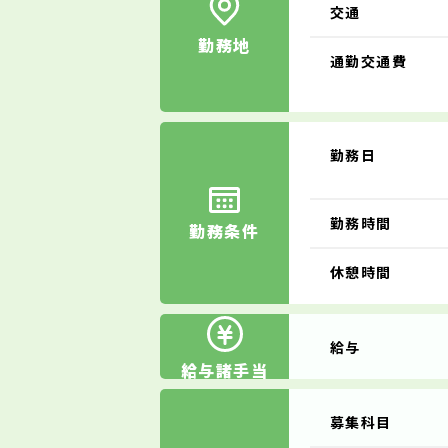
交通
勤務地
通勤交通費
勤務日
勤務時間
勤務条件
休憩時間
給与
給与諸手当
募集科目