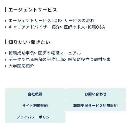
エージェントサービス
エージェントサービスTOP
サービスの流れ
キャリアアドバイザー紹介
医師の求人・転職Q&A
知りたい・聞きたい
転職成功事例
医師の転職マニュアル
データで見る医師の平均年収
医師に役立つ取材記事
大学医局紹介
会社概要
お問い合わせ
サイト利用規約
転職支援サービス利用規約
プライバシーポリシー