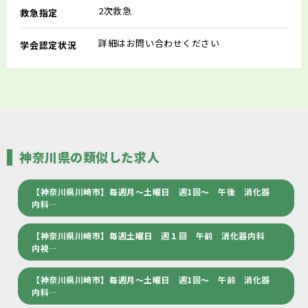
2次救急
救急指定
詳細はお問い合わせください
学会認定状況
神奈川県の類似した求人
【神奈川県川崎市】毎週月～土曜日 週1回～ 午後 消化器
内科…
【神奈川県川崎市】毎週土曜日 週１回 午前 消化器内科
内視…
【神奈川県川崎市】毎週月～土曜日 週1回～ 午前 消化器
内科…