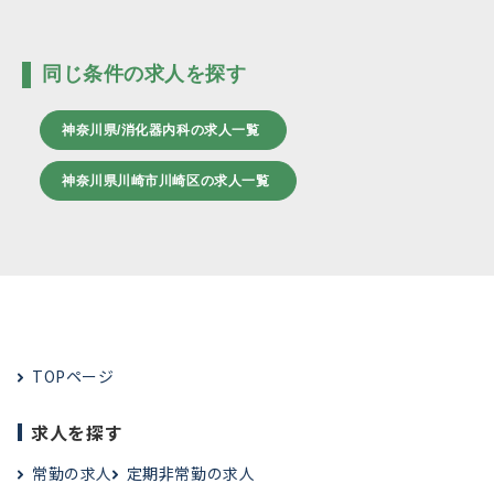
同じ条件の求人を探す
神奈川県/消化器内科の求人一覧
神奈川県川崎市川崎区の求人一覧
TOPページ
求人を探す
常勤の求人
定期非常勤の求人