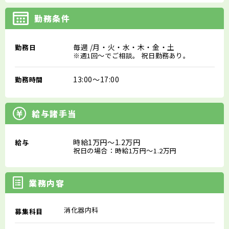
勤務条件
毎週
/月・火・水・木・金・土
勤務日
※週1回～でご相談。 祝日勤務あり。
13:00～17:00
勤務時間
給与諸手当
時給1万円～1.2万円
給与
祝日の場合：時給1万円～1.2万円
業務内容
消化器内科
募集科目