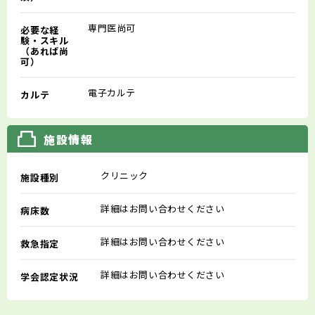
専門医尚可
必要な経
験・スキル
（あれば尚
可）
電子カルテ
カルテ
施設情報
クリニック
施設種別
詳細はお問い合わせください
病床数
詳細はお問い合わせください
救急指定
詳細はお問い合わせください
学会認定状況