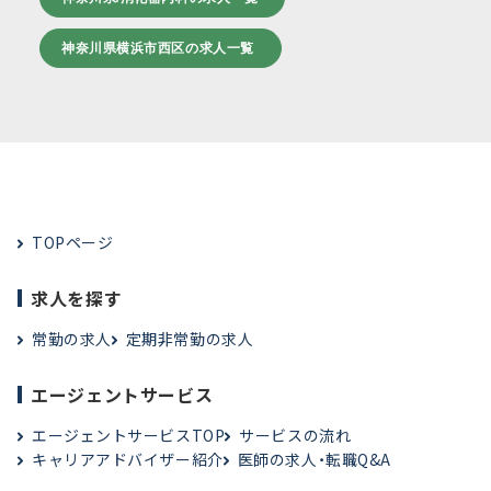
神奈川県横浜市西区の求人一覧
TOPページ
求人を探す
常勤の求人
定期非常勤の求人
エージェントサービス
エージェントサービスTOP
サービスの流れ
キャリアアドバイザー紹介
医師の求人・転職Q&A