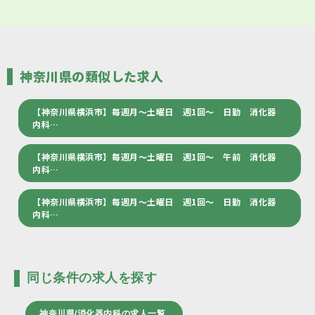
神奈川県の類似した求人
【神奈川県横浜市】毎週月～土曜日 週1回～ 日勤 消化器
内科…
【神奈川県横浜市】毎週月～土曜日 週1回～ 午前 消化器
内科…
【神奈川県横浜市】毎週月～土曜日 週1回～ 日勤 消化器
内科…
同じ条件の求人を探す
神奈川県/消化器内科の求人一覧