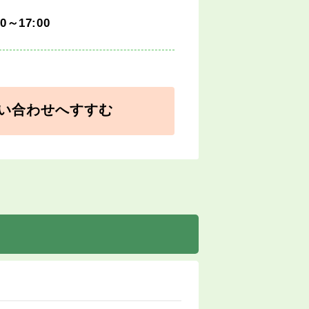
30～17:00
い合わせへすすむ