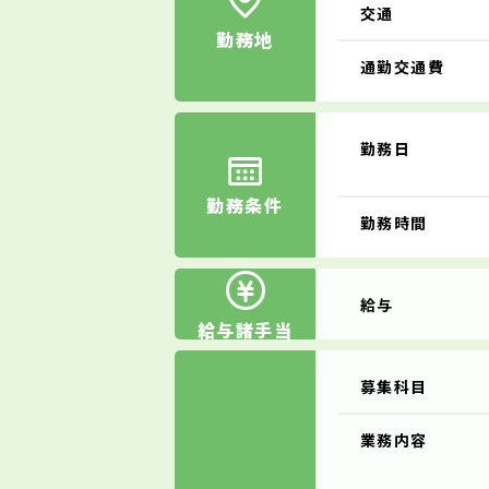
交通
勤務地
通勤交通費
勤務日
勤務条件
勤務時間
給与
給与諸手当
募集科目
業務内容