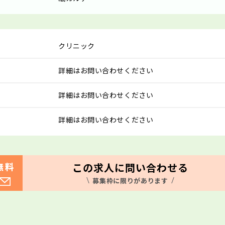
クリニック
詳細はお問い合わせください
詳細はお問い合わせください
詳細はお問い合わせください
この求人に問い合わせる
無料
募集枠に限りがあります