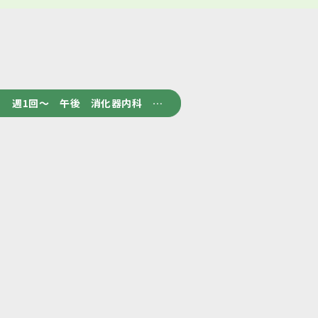
 週1回～ 午後 消化器内科 …