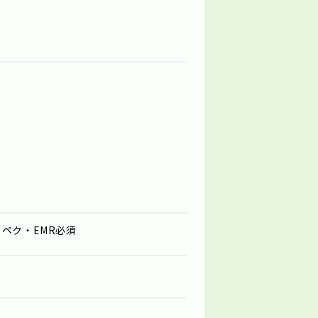
ペク・EMR必須