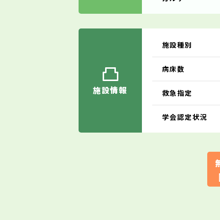
施設種別
病床数
施設情報
救急指定
学会認定状況