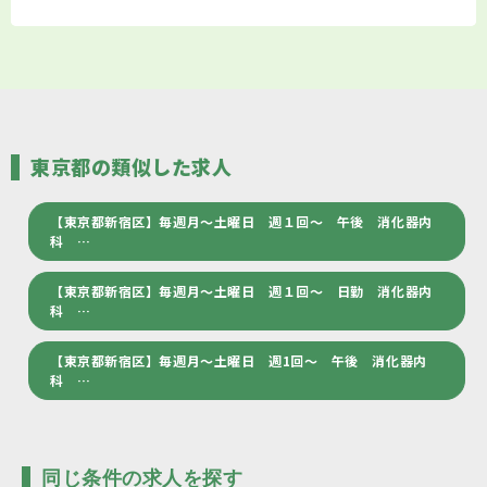
東京都の類似した求人
【東京都新宿区】毎週月～土曜日 週１回～ 午後 消化器内
科 …
【東京都新宿区】毎週月～土曜日 週１回～ 日勤 消化器内
科 …
【東京都新宿区】毎週月～土曜日 週1回～ 午後 消化器内
科 …
同じ条件の求人を探す