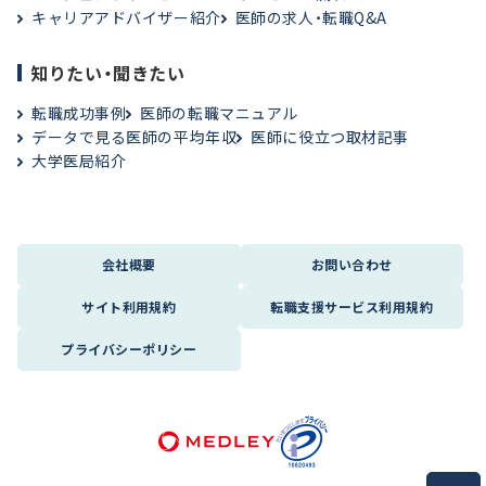
キャリアアドバイザー紹介
医師の求人・転職Q&A
知りたい・聞きたい
転職成功事例
医師の転職マニュアル
データで見る医師の平均年収
医師に役立つ取材記事
大学医局紹介
会社概要
お問い合わせ
サイト利用規約
転職支援サービス利用規約
プライバシーポリシー