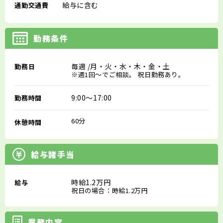
給与に含む
通勤交通費
勤務条件
毎週
/月・火・水・木・金・土
勤務日
※週1回～でご相談。 祝日勤務あり。
9:00～17:00
勤務時間
60分
休憩時間
給与諸手当
時給1.2万円
給与
祝日の場合：時給1.2万円
業務内容