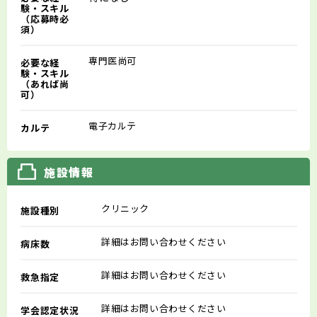
験・スキル
（応募時必
須）
専門医尚可
必要な経
験・スキル
（あれば尚
可）
電子カルテ
カルテ
施設情報
クリニック
施設種別
詳細はお問い合わせください
病床数
詳細はお問い合わせください
救急指定
詳細はお問い合わせください
学会認定状況