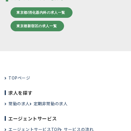
東京都/消化器内科の求人一覧
東京都新宿区の求人一覧
TOPページ
求人を探す
常勤の求人
定期非常勤の求人
エージェントサービス
エージェントサービスTOP
サービスの流れ