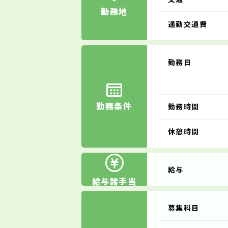
勤務地
通勤交通費
勤務日
勤務条件
勤務時間
休憩時間
給与
給与諸手当
募集科目