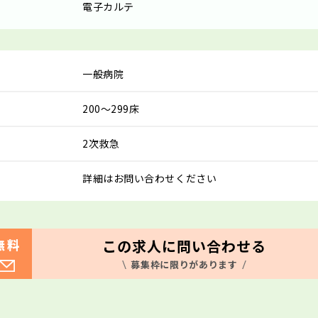
電子カルテ
一般病院
200～299床
2次救急
詳細はお問い合わせください
この求人に問い合わせる
無料
募集枠に限りがあります