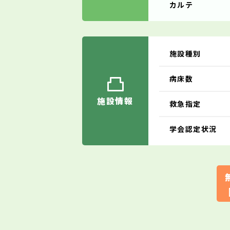
カルテ
施設種別
病床数
施設情報
救急指定
学会認定状況