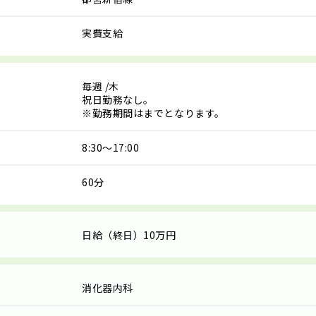
実費支給
毎週
/木
祝日勤務なし。
※勤務期間はまでとなります。
8:30～17:00
60分
日給（終日）10万円
消化器内科