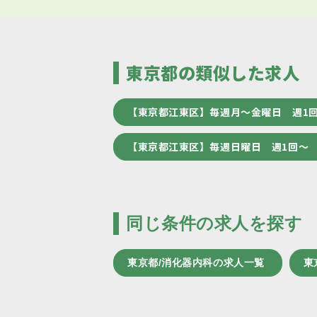
東京都の類似した求人
【東京都江東区】毎週月～金曜日 週1
【東京都江東区】毎週日曜日 週1回～
同じ条件の求人を探す
東京都/消化器内科の求人一覧
東