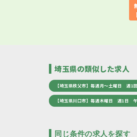
埼玉県の類似した求人
【埼玉県秩父市】毎週月～土曜日 週1
【埼玉県川口市】毎週木曜日 週1日 
同じ条件の求人を探す