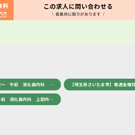
この求人に問い合わせる
無料
募集枠に限りがあります
回～ 午前 消化器内科 …
【埼玉県さいたま市】毎週金曜日
午前 消化器内科 上部内…