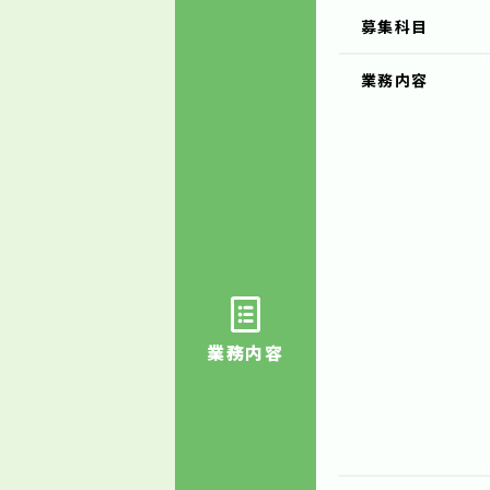
募集科目
業務内容
業務内容