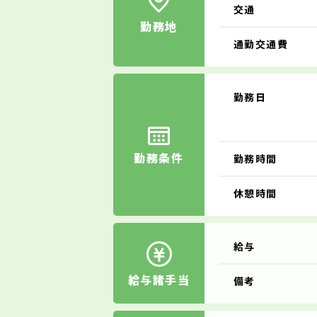
交通
勤務地
通勤交通費
勤務日
勤務条件
勤務時間
休憩時間
給与
給与諸手当
備考