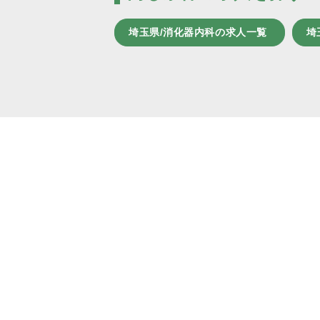
埼玉県/消化器内科の求人一覧
埼