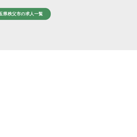
玉県秩父市の求人一覧