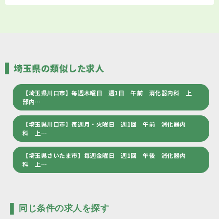
埼玉県の類似した求人
【埼玉県川口市】毎週木曜日 週1日 午前 消化器内科 上
部内…
【埼玉県川口市】毎週月・火曜日 週1回 午前 消化器内
科 上…
【埼玉県さいたま市】毎週金曜日 週1回 午後 消化器内
科 上…
同じ条件の求人を探す