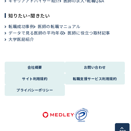
キャリアアドバイザー紹介
医師の求人・転職Q&A
知りたい・聞きたい
転職成功事例
医師の転職マニュアル
データで見る医師の平均年収
医師に役立つ取材記事
大学医局紹介
会社概要
お問い合わせ
サイト利用規約
転職支援サービス利用規約
プライバシーポリシー