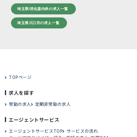
埼玉県/消化器内科の求人一覧
埼玉県川口市の求人一覧
TOPページ
求人を探す
常勤の求人
定期非常勤の求人
エージェントサービス
エージェントサービスTOP
サービスの流れ