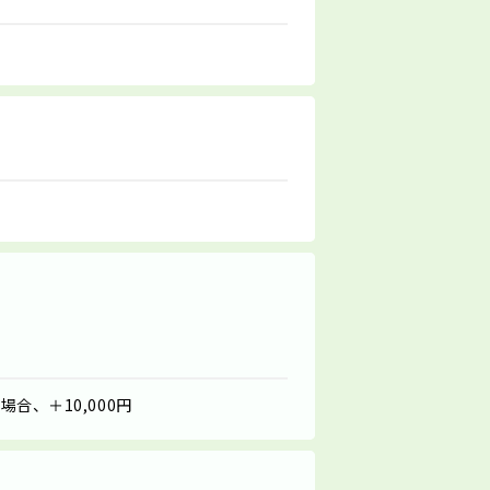
合、＋10,000円