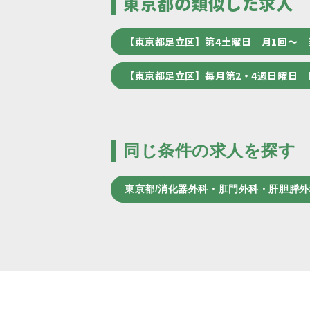
東京都の類似した求人
【東京都足立区】第4土曜日 月1回～
【東京都足立区】毎月第2・4週日曜日
同じ条件の求人を探す
東京都/消化器外科・肛門外科・肝胆膵