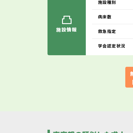
施設種別
病床数
施設情報
救急指定
学会認定状況