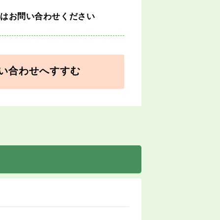
細はお問い合わせください
い合わせへすすむ