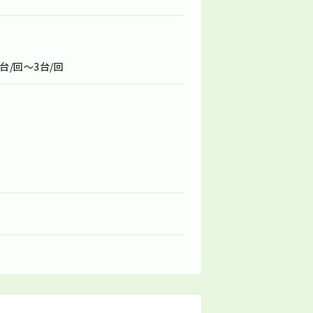
台/回～3台/回