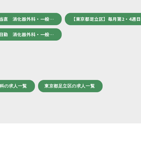
 当直 消化器外科・一般…
【東京都足立区】毎月第2・4週
 日勤 消化器外科・一般…
外科の求人一覧
東京都足立区の求人一覧