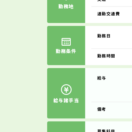
勤務地
通勤交通費
勤務日
勤務条件
勤務時間
給与
給与諸手当
備考
募集科目