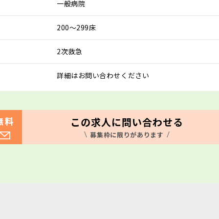
一般病院
200～299床
2次救急
詳細はお問い合わせください
この求人に問い合わせる
無料
募集枠に限りがあります