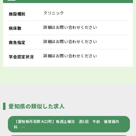
クリニック
施設種別
詳細はお問い合わせください
病床数
詳細はお問い合わせください
救急指定
詳細はお問い合わせください
学会認定状況
愛知県の類似した求人
【愛知県丹羽郡大口町】毎週土曜日 週1回 午前 循環器内
科 …