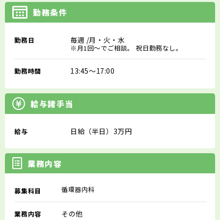
勤務条件
毎週
/月・火・水
勤務日
※月1回～でご相談。 祝日勤務なし。
13:45～17:00
勤務時間
給与諸手当
日給（半日）3万円
給与
業務内容
循環器内科
募集科目
その他
業務内容