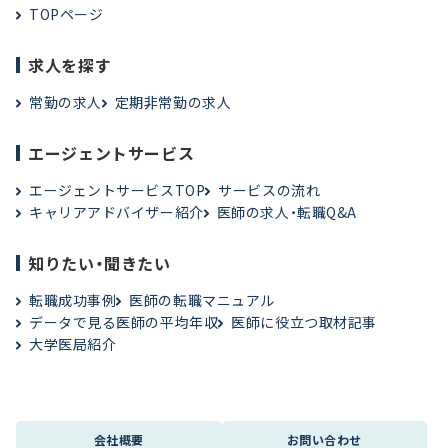
TOPページ
求人を探す
常勤の求人
定期非常勤の求人
エージェントサービス
エージェントサービスTOP
サービスの流れ
キャリアアドバイザー紹介
医師の求人・転職Q&A
知りたい・聞きたい
転職成功事例
医師の転職マニュアル
データで見る医師の平均年収
医師に役立つ取材記事
大学医局紹介
会社概要
お問い合わせ