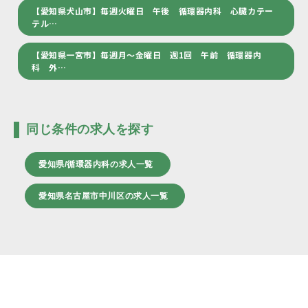
【愛知県犬山市】毎週火曜日 午後 循環器内科 心臓カテー
テル…
【愛知県一宮市】毎週月～金曜日 週1回 午前 循環器内
科 外…
同じ条件の求人を探す
愛知県/循環器内科の求人一覧
愛知県名古屋市中川区の求人一覧