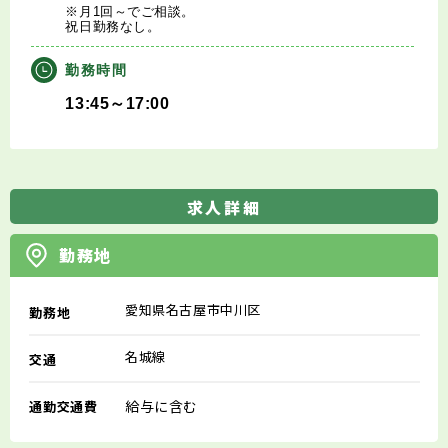
※月1回～でご相談。
祝日勤務なし。
勤務時間
13:45～17:00
求人詳細
勤務地
愛知県名古屋市中川区
勤務地
名城線
交通
給与に含む
通勤交通費