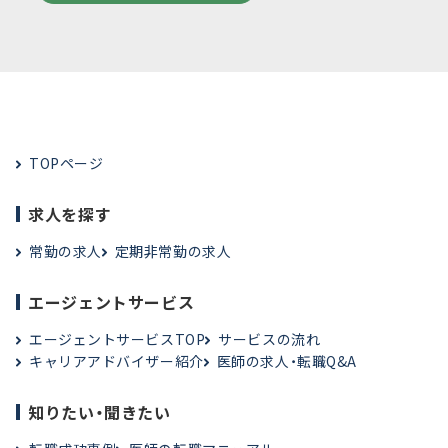
TOPページ
求人を探す
常勤の求人
定期非常勤の求人
エージェントサービス
エージェントサービスTOP
サービスの流れ
キャリアアドバイザー紹介
医師の求人・転職Q&A
知りたい・聞きたい