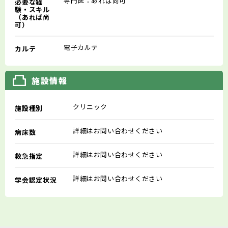
専門医：あれば尚可
必要な経
験・スキル
（あれば尚
可）
電子カルテ
カルテ
施設情報
クリニック
施設種別
詳細はお問い合わせください
病床数
詳細はお問い合わせください
救急指定
詳細はお問い合わせください
学会認定状況