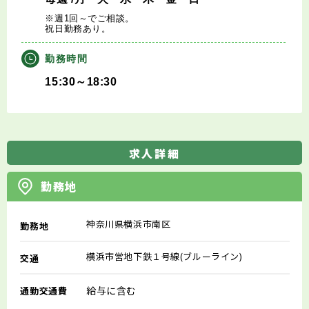
※週1回～でご相談。
祝日勤務あり。
勤務時間
15:30～18:30
求人詳細
勤務地
神奈川県横浜市南区
勤務地
横浜市営地下鉄１号線(ブルーライン)
交通
給与に含む
通勤交通費