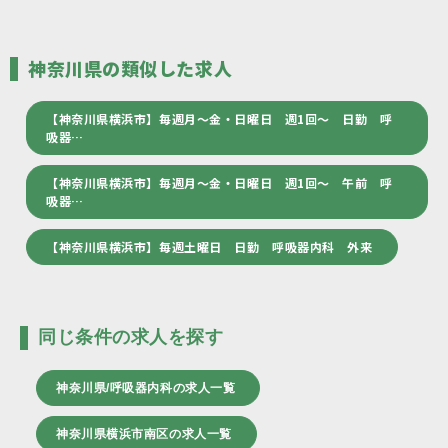
神奈川県の類似した求人
【神奈川県横浜市】毎週月～金・日曜日 週1回～ 日勤 呼
吸器…
【神奈川県横浜市】毎週月～金・日曜日 週1回～ 午前 呼
吸器…
【神奈川県横浜市】毎週土曜日 日勤 呼吸器内科 外来
同じ条件の求人を探す
神奈川県/呼吸器内科の求人一覧
神奈川県横浜市南区の求人一覧