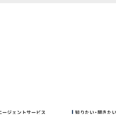
エージェントサービス
知りたい・聞きた