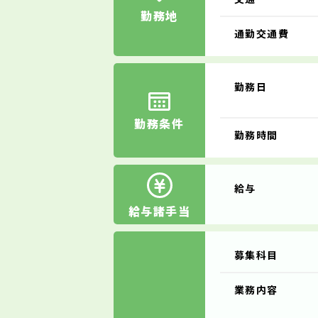
勤務地
通勤交通費
勤務日
勤務条件
勤務時間
給与
給与諸手当
募集科目
業務内容