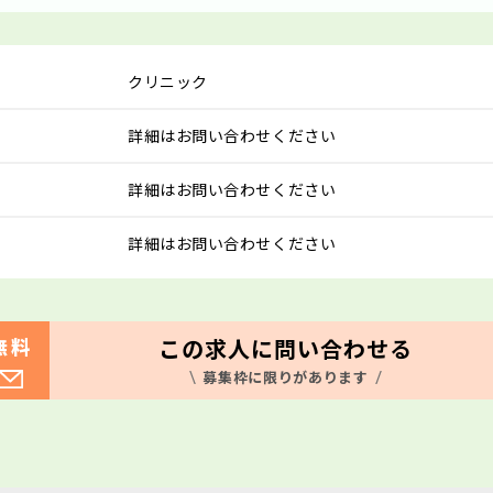
クリニック
詳細はお問い合わせください
詳細はお問い合わせください
詳細はお問い合わせください
この求人に問い合わせる
無料
募集枠に限りがあります