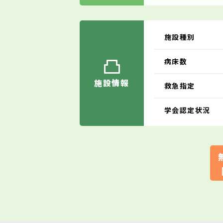
施設種別
病床数
施設情報
救急指定
学会認定状況