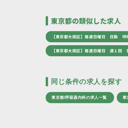
東京都の類似した求人
【東京都大田区】毎週日曜日 日勤 呼
【東京都大田区】毎週日曜日 週１回 
同じ条件の求人を探す
東京都/呼吸器内科の求人一覧
東