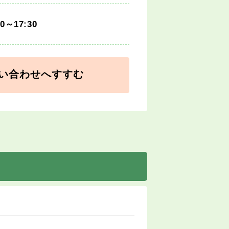
30～17:30
い合わせへすすむ