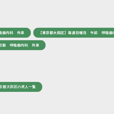
吸器内科 外来
【東京都大田区】毎週日曜日 午前 呼吸器
日勤 呼吸器内科 外来
京都大田区の求人一覧