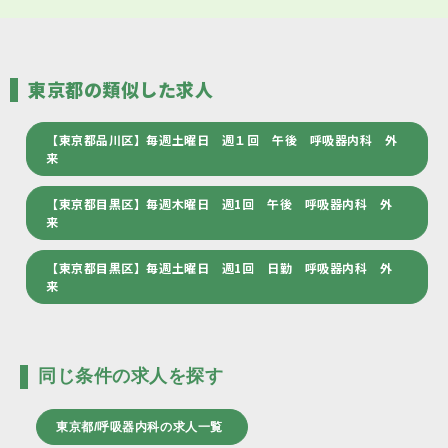
東京都の類似した求人
【東京都品川区】毎週土曜日 週１回 午後 呼吸器内科 外
来
【東京都目黒区】毎週木曜日 週1回 午後 呼吸器内科 外
来
【東京都目黒区】毎週土曜日 週1回 日勤 呼吸器内科 外
来
同じ条件の求人を探す
東京都/呼吸器内科の求人一覧