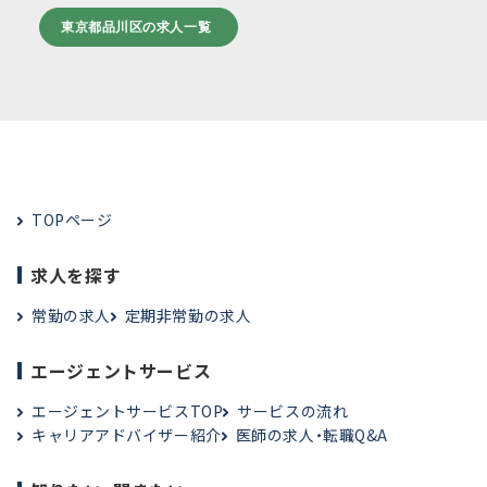
東京都品川区の求人一覧
TOPページ
求人を探す
常勤の求人
定期非常勤の求人
エージェントサービス
エージェントサービスTOP
サービスの流れ
キャリアアドバイザー紹介
医師の求人・転職Q&A