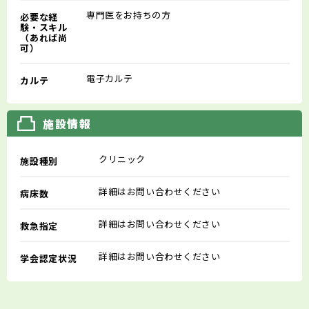
専門医をお持ちの方
必要な経
験・スキル
（あれば尚
可）
電子カルテ
カルテ
施設情報
クリニック
施設種別
詳細はお問い合わせください
病床数
詳細はお問い合わせください
救急指定
詳細はお問い合わせください
学会認定状況