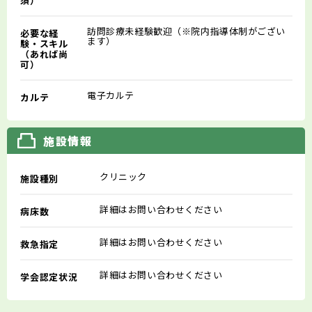
須）
訪問診療未経験歓迎（※院内指導体制がござい
必要な経
ます）
験・スキル
（あれば尚
可）
電子カルテ
カルテ
施設情報
クリニック
施設種別
詳細はお問い合わせください
病床数
詳細はお問い合わせください
救急指定
詳細はお問い合わせください
学会認定状況