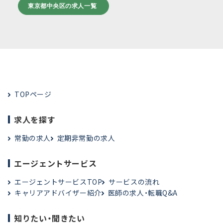
東京都中央区の求人一覧
TOPページ
求人を探す
常勤の求人
定期非常勤の求人
エージェントサービス
エージェントサービスTOP
サービスの流れ
キャリアアドバイザー紹介
医師の求人・転職Q&A
知りたい・聞きたい