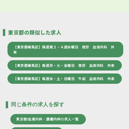
東京都の類似した求人
【東京都練馬区】隔週第２・４週水曜日 夜診 血液内科 外
来
【東京都練馬区】毎週月・火・金曜日 夜診 血液内科 外来
【東京都練馬区】毎週水・土・日曜日 午前 血液内科 外来
同じ条件の求人を探す
東京都/血液内科・腫瘍内科の求人一覧