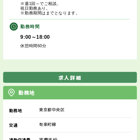
※週1回～でご相談。
祝日勤務あり。
※勤務期間はまでとなります。
勤務時間
9:00～18:00
休憩時間60分
求人詳細
勤務地
東京都中央区
勤務地
有楽町線
交通
実費支給
通勤交通費