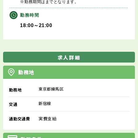
※勤務期間はまでとなります。
勤務時間
18:00～21:00
求人詳細
勤務地
東京都練馬区
勤務地
新宿線
交通
実費支給
通勤交通費