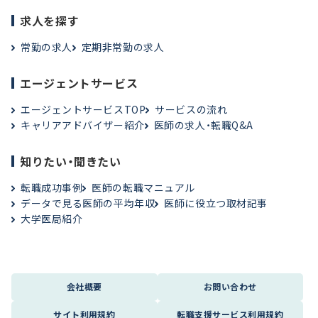
求人を探す
常勤の求人
定期非常勤の求人
エージェントサービス
エージェントサービスTOP
サービスの流れ
キャリアアドバイザー紹介
医師の求人・転職Q&A
知りたい・聞きたい
転職成功事例
医師の転職マニュアル
データで見る医師の平均年収
医師に役立つ取材記事
大学医局紹介
会社概要
お問い合わせ
サイト利用規約
転職支援サービス利用規約