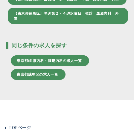
【東京都練馬区】隔週第２・４週水曜日 夜診 血液内科 外
来
同じ条件の求人を探す
東京都/血液内科・腫瘍内科の求人一覧
東京都練馬区の求人一覧
TOPページ