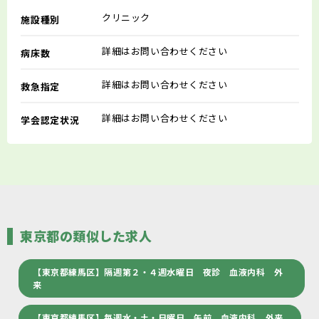
クリニック
施設種別
詳細はお問い合わせください
病床数
詳細はお問い合わせください
救急指定
詳細はお問い合わせください
学会認定状況
東京都の類似した求人
【東京都練馬区】隔週第２・４週水曜日 夜診 血液内科 外
来
【東京都練馬区】毎週水・土・日曜日 午前 血液内科 外来