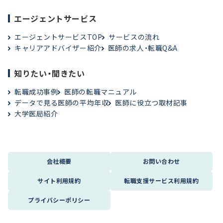
エージェントサービス
エージェントサービスTOP
サービスの流れ
キャリアアドバイザー紹介
医師の求人・転職Q&A
知りたい・聞きたい
転職成功事例
医師の転職マニュアル
データで見る医師の平均年収
医師に役立つ取材記事
大学医局紹介
会社概要
お問い合わせ
サイト利用規約
転職支援サービス利用規約
プライバシーポリシー