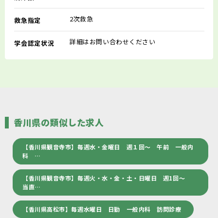
2次救急
救急指定
詳細はお問い合わせください
学会認定状況
香川県の類似した求人
【香川県観音寺市】毎週水・金曜日 週１回～ 午前 一般内
科 …
【香川県観音寺市】毎週火・水・金・土・日曜日 週1回～
当直…
【香川県高松市】毎週水曜日 日勤 一般内科 訪問診療