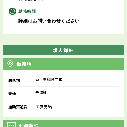
勤務時間
詳細はお問い合わせください
求人詳細
勤務地
香川県観音寺市
勤務地
予讃線
交通
実費支給
通勤交通費
勤務条件