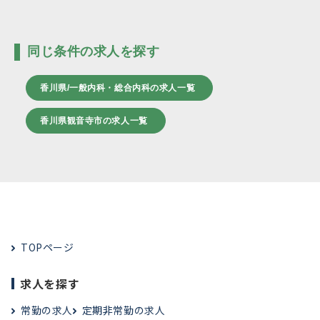
同じ条件の求人を探す
香川県/一般内科・総合内科の求人一覧
香川県観音寺市の求人一覧
TOPページ
求人を探す
常勤の求人
定期非常勤の求人