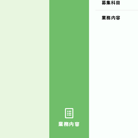
募集科目
業務内容
業務内容