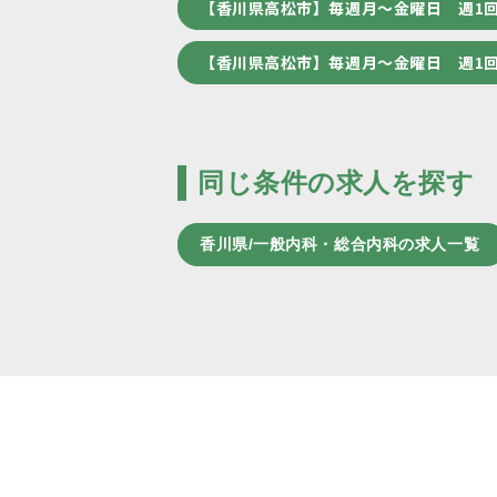
【香川県高松市】毎週月～金曜日 週1
【香川県高松市】毎週月～金曜日 週1
同じ条件の求人を探す
香川県/一般内科・総合内科の求人一覧