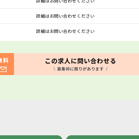
詳細はお問い合わせください
詳細はお問い合わせください
詳細はお問い合わせください
この求人に問い合わせる
無料
募集枠に限りがあります