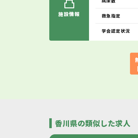
病床数
施設情報
救急指定
学会認定状況
香川県の類似した求人