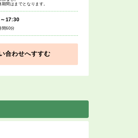
務期間はまでとなります。
0～17:30
時間60分
い合わせへすすむ