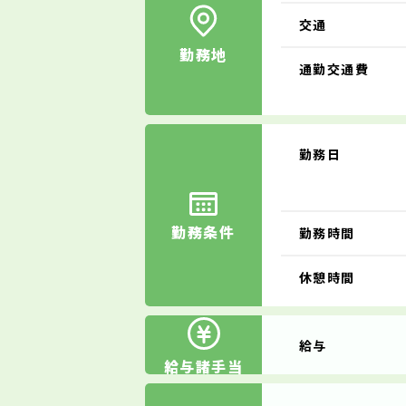
交通
勤務地
通勤交通費
勤務日
勤務条件
勤務時間
休憩時間
給与
給与諸手当