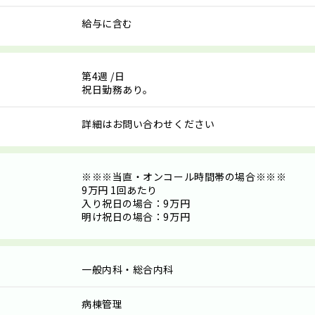
給与に含む
第4週
/日
祝日勤務あり。
詳細はお問い合わせください
※※※当直・オンコール時間帯の場合※※※
9万円 1回あたり
入り祝日の場合：9万円
明け祝日の場合：9万円
一般内科・総合内科
病棟管理