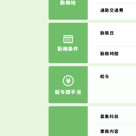
勤務地
通勤交通費
勤務日
勤務条件
勤務時間
給与
給与諸手当
募集科目
業務内容