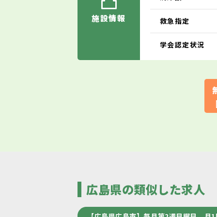
施設情報
救急指定
学会認定状況
広島県の類似した求人
【広島県広島市】毎月第2週日曜日 月