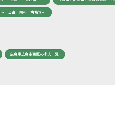
回～ 当直 内科 病棟管…
広島県広島市西区の求人一覧