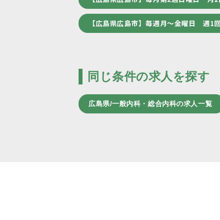
【広島県広島市】毎週月～金曜日 週1
同じ条件の求人を探す
広島県/一般内科・総合内科の求人一覧