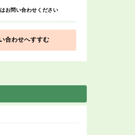
細はお問い合わせください
い合わせへすすむ