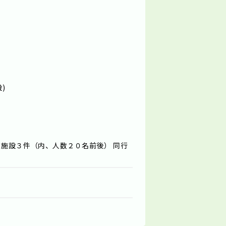
)
施設３件（内、人数２０名前後） 同行