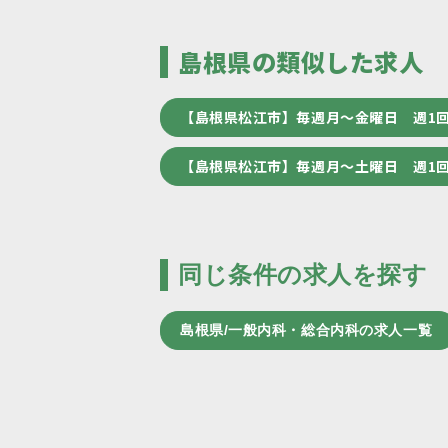
島根県の類似した求人
【島根県松江市】毎週月～金曜日 週1
【島根県松江市】毎週月～土曜日 週1
同じ条件の求人を探す
島根県/一般内科・総合内科の求人一覧