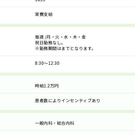
実費支給
毎週
/月・火・水・木・金
祝日勤務なし。
※勤務期間はまでとなります。
8:30～12:30
時給1.2万円
患者数によりインセンティブあり
一般内科・総合内科