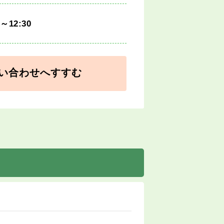
0～12:30
い合わせへすすむ