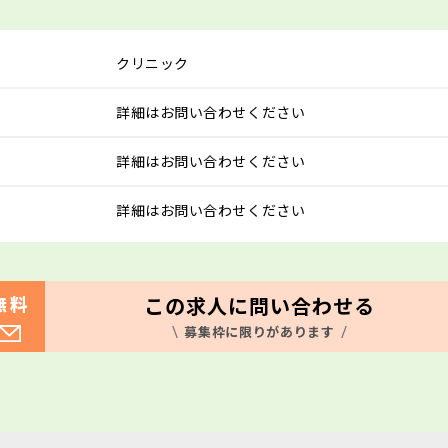
クリニック
詳細はお問い合わせください
詳細はお問い合わせください
詳細はお問い合わせください
この求人に問い合わせる
無料
募集枠に限りがあります