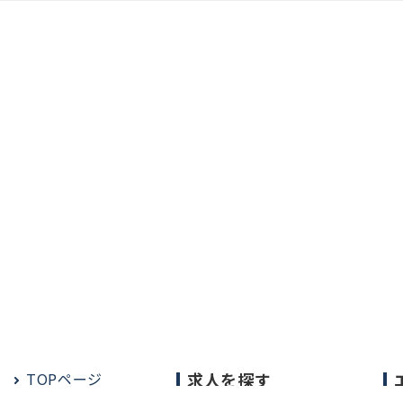
TOPページ
求人を探す