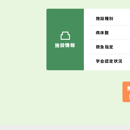
施設種別
病床数
施設情報
救急指定
学会認定状況