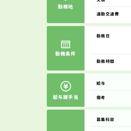
勤務地
通勤交通費
勤務日
勤務条件
勤務時間
給与
給与諸手当
備考
募集科目