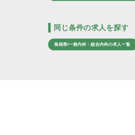
同じ条件の求人を探す
島根県/一般内科・総合内科の求人一覧