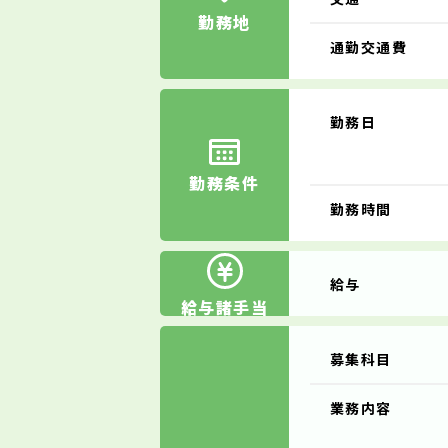
勤務地
通勤交通費
勤務日
勤務条件
勤務時間
給与
給与諸手当
募集科目
業務内容