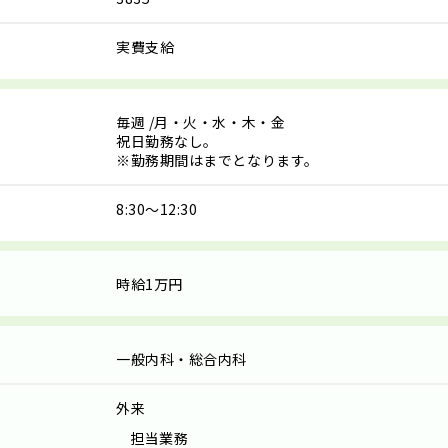
実費支給
毎週
/月・火・水・木・金
祝日勤務なし。
※勤務期間はまでとなります。
8:30～12:30
時給1万円
一般内科・総合内科
外来
担当業務