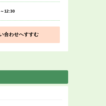
0～12:30
い合わせへすすむ