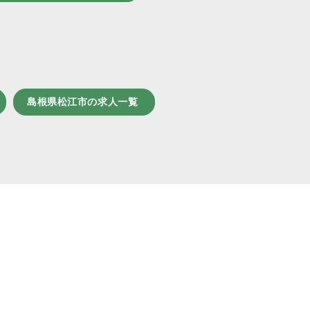
島根県松江市の求人一覧