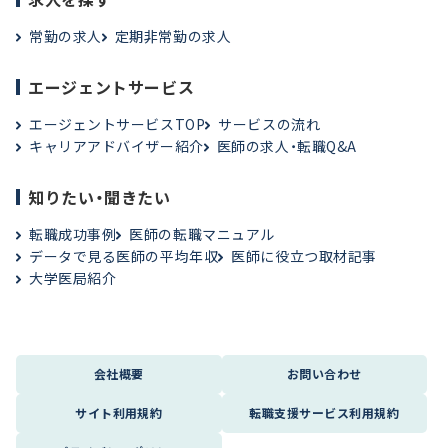
常勤の求人
定期非常勤の求人
エージェントサービス
エージェントサービスTOP
サービスの流れ
キャリアアドバイザー紹介
医師の求人・転職Q&A
知りたい・聞きたい
転職成功事例
医師の転職マニュアル
データで見る医師の平均年収
医師に役立つ取材記事
大学医局紹介
会社概要
お問い合わせ
サイト利用規約
転職支援サービス利用規約