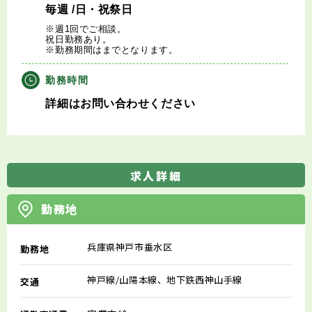
毎週
/日・祝祭日
※週1回でご相談。
祝日勤務あり。
※勤務期間はまでとなります。
勤務時間
詳細はお問い合わせください
求人詳細
勤務地
兵庫県神戸市垂水区
勤務地
神戸線/山陽本線、地下鉄西神山手線
交通