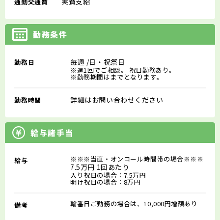
実費支給
通勤交通費
勤務条件
毎週
/日・祝祭日
勤務日
※週1回でご相談。 祝日勤務あり。
※勤務期間はまでとなります。
詳細はお問い合わせください
勤務時間
給与諸手当
※※※当直・オンコール時間帯の場合※※※
給与
7.5万円 1回あたり
入り祝日の場合：7.5万円
明け祝日の場合：8万円
輪番日ご勤務の場合は、10,000円増額あり
備考