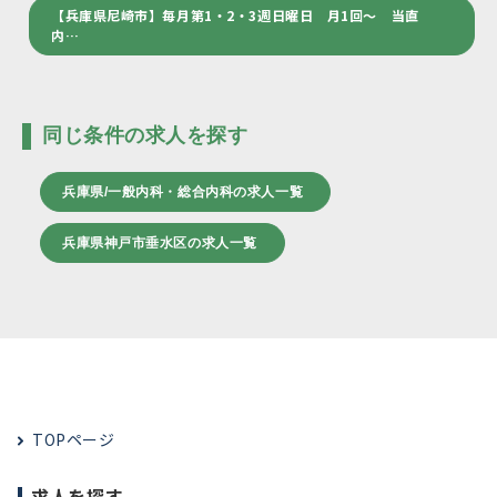
【兵庫県尼崎市】毎月第1・2・3週日曜日 月1回～ 当直
内…
同じ条件の求人を探す
兵庫県/一般内科・総合内科の求人一覧
兵庫県神戸市垂水区の求人一覧
TOPページ
求人を探す