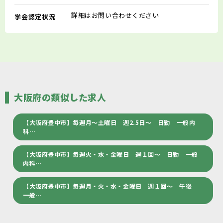
詳細はお問い合わせください
学会認定状況
大阪府の類似した求人
【大阪府豊中市】毎週月～土曜日 週2.5日～ 日勤 一般内
科…
【大阪府豊中市】毎週火・水・金曜日 週１回～ 日勤 一般
内科…
【大阪府豊中市】毎週月・火・水・金曜日 週１回～ 午後
一般…