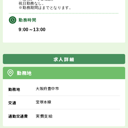
祝日勤務なし。
※勤務期間はまでとなります。
勤務時間
9:00～13:00
求人詳細
勤務地
大阪府豊中市
勤務地
宝塚本線
交通
実費支給
通勤交通費