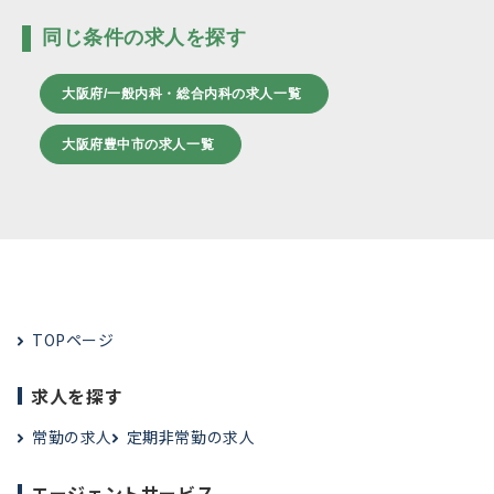
同じ条件の求人を探す
大阪府/一般内科・総合内科の求人一覧
大阪府豊中市の求人一覧
TOPページ
求人を探す
常勤の求人
定期非常勤の求人
エージェントサービス