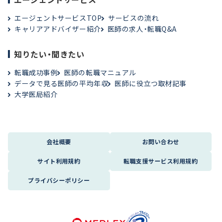
エージェントサービスTOP
サービスの流れ
キャリアアドバイザー紹介
医師の求人・転職Q&A
知りたい・聞きたい
転職成功事例
医師の転職マニュアル
データで見る医師の平均年収
医師に役立つ取材記事
大学医局紹介
会社概要
お問い合わせ
サイト利用規約
転職支援サービス利用規約
プライバシーポリシー