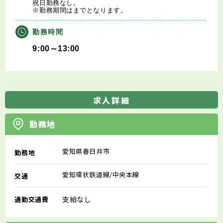
祝日勤務なし。
※勤務期間はまでとなります。
勤務時間
9:00～13:00
求人詳細
勤務地
愛知県春日井市
勤務地
愛知環状鉄道線/中央本線
交通
支給なし
通勤交通費