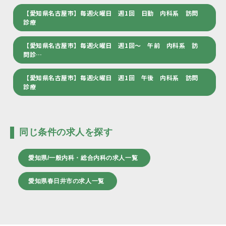
【愛知県名古屋市】毎週火曜日 週1回 日勤 内科系 訪問
診療
【愛知県名古屋市】毎週火曜日 週1回～ 午前 内科系 訪
問診…
【愛知県名古屋市】毎週火曜日 週1回 午後 内科系 訪問
診療
同じ条件の求人を探す
愛知県/一般内科・総合内科の求人一覧
愛知県春日井市の求人一覧