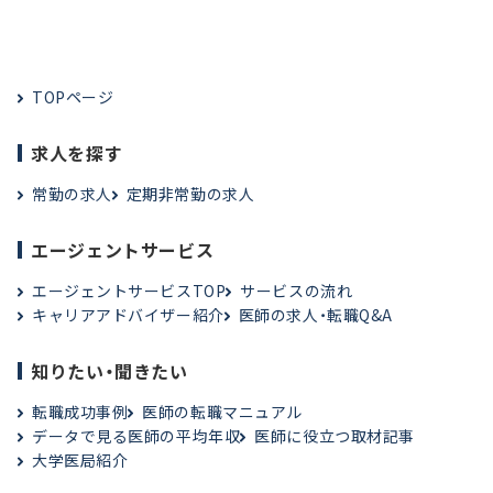
TOPページ
求人を探す
常勤の求人
定期非常勤の求人
エージェントサービス
エージェントサービスTOP
サービスの流れ
キャリアアドバイザー紹介
医師の求人・転職Q&A
知りたい・聞きたい
転職成功事例
医師の転職マニュアル
データで見る医師の平均年収
医師に役立つ取材記事
大学医局紹介