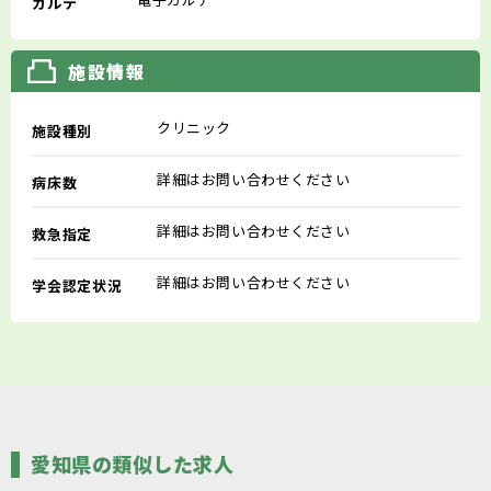
カルテ
施設情報
クリニック
施設種別
詳細はお問い合わせください
病床数
詳細はお問い合わせください
救急指定
詳細はお問い合わせください
学会認定状況
愛知県の類似した求人