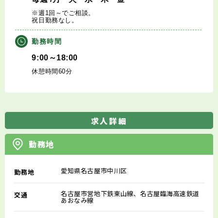
※週1回～でご相談。
祝日勤務なし。
勤務時間
9:00～18:00
休憩時間60分
求人詳細
勤務地
愛知県名古屋市中川区
勤務地
名古屋市営地下鉄東山線、名古屋臨海高速鉄道
交通
あおなみ線