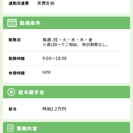
実費支給
通勤交通費
勤務条件
毎週
/月・火・水・木・金
勤務日
※週1回～でご相談。 祝日勤務なし。
9:00～18:00
勤務時間
60分
休憩時間
給与諸手当
時給1.2万円
給与
業務内容