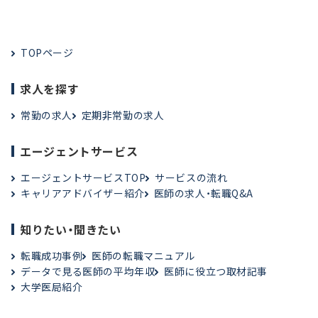
TOPページ
求人を探す
常勤の求人
定期非常勤の求人
エージェントサービス
エージェントサービスTOP
サービスの流れ
キャリアアドバイザー紹介
医師の求人・転職Q&A
知りたい・聞きたい
転職成功事例
医師の転職マニュアル
データで見る医師の平均年収
医師に役立つ取材記事
大学医局紹介