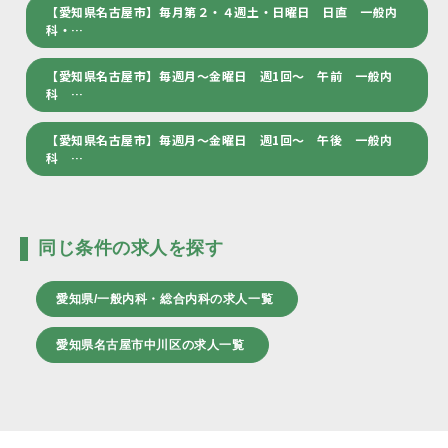
【愛知県名古屋市】毎月第２・４週土・日曜日 日直 一般内
科・…
【愛知県名古屋市】毎週月～金曜日 週1回～ 午前 一般内
科 …
【愛知県名古屋市】毎週月～金曜日 週1回～ 午後 一般内
科 …
同じ条件の求人を探す
愛知県/一般内科・総合内科の求人一覧
愛知県名古屋市中川区の求人一覧