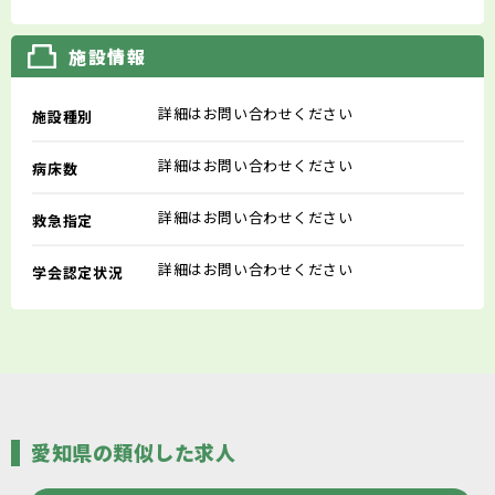
施設情報
詳細はお問い合わせください
施設種別
詳細はお問い合わせください
病床数
詳細はお問い合わせください
救急指定
詳細はお問い合わせください
学会認定状況
愛知県の類似した求人