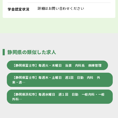
詳細はお問い合わせください
学会認定状況
静岡県の類似した求人
【静岡県富士市】毎週火・木曜日 当直 内科系 病棟管理
【静岡県富士市】毎週木・土曜日 週1回 日勤 内科 外
来・透…
【静岡県浜松市】毎週水曜日 週１回 日勤 一般内科・一般
外科…