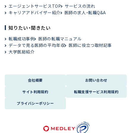
エージェントサービスTOP
サービスの流れ
キャリアアドバイザー紹介
医師の求人・転職Q&A
知りたい・聞きたい
転職成功事例
医師の転職マニュアル
データで見る医師の平均年収
医師に役立つ取材記事
大学医局紹介
会社概要
お問い合わせ
サイト利用規約
転職支援サービス利用規約
プライバシーポリシー