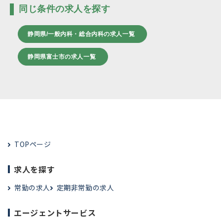
同じ条件の求人を探す
静岡県/一般内科・総合内科の求人一覧
静岡県富士市の求人一覧
TOPページ
求人を探す
常勤の求人
定期非常勤の求人
エージェントサービス