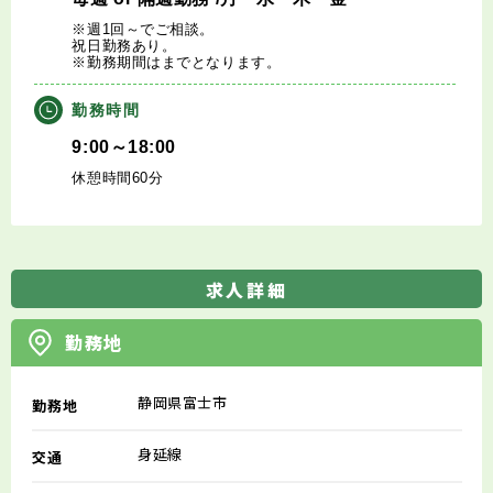
※週1回～でご相談。
祝日勤務あり。
※勤務期間はまでとなります。
勤務時間
9:00～18:00
休憩時間60分
求人詳細
勤務地
静岡県富士市
勤務地
身延線
交通