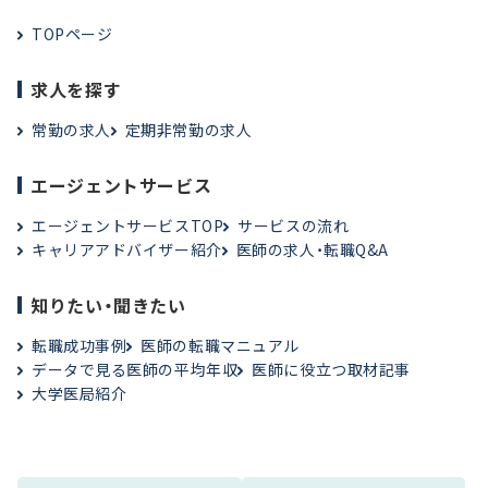
TOPページ
求人を探す
常勤の求人
定期非常勤の求人
エージェントサービス
エージェントサービスTOP
サービスの流れ
キャリアアドバイザー紹介
医師の求人・転職Q&A
知りたい・聞きたい
転職成功事例
医師の転職マニュアル
データで見る医師の平均年収
医師に役立つ取材記事
大学医局紹介