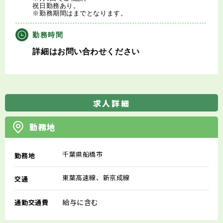
祝日勤務あり。
※勤務期間はまでとなります。
勤務時間
詳細はお問い合わせください
求人詳細
勤務地
千葉県船橋市
勤務地
東葉高速線、新京成線
交通
給与に含む
通勤交通費