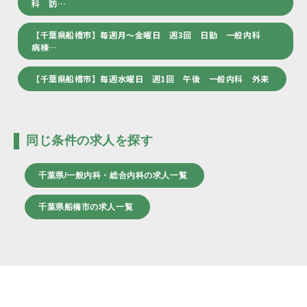
科 訪…
【千葉県船橋市】毎週月～金曜日 週3回 日勤 一般内科
病棟…
【千葉県船橋市】毎週水曜日 週1回 午後 一般内科 外来
同じ条件の求人を探す
千葉県/一般内科・総合内科の求人一覧
千葉県船橋市の求人一覧