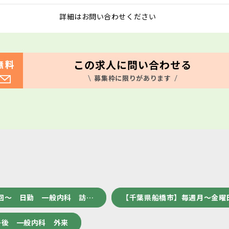
詳細はお問い合わせください
この求人に問い合わせる
無料
募集枠に限りがあります
回～ 日勤 一般内科 訪…
【千葉県船橋市】毎週月～金曜
午後 一般内科 外来