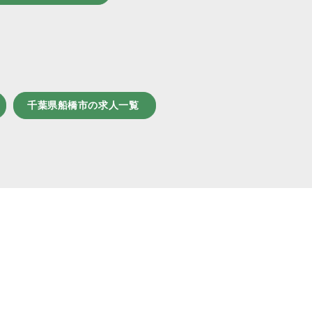
千葉県船橋市の求人一覧