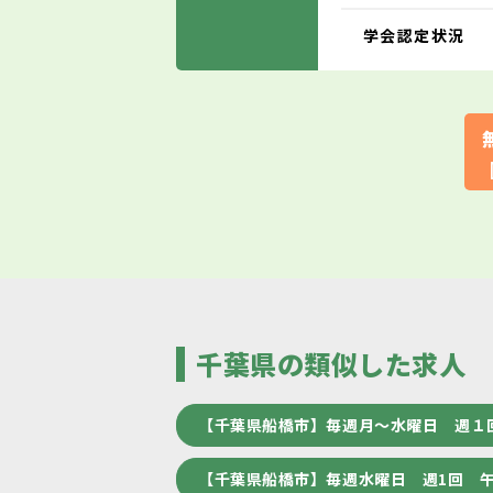
学会認定状況
千葉県の類似した求人
【千葉県船橋市】毎週月～水曜日 週１
【千葉県船橋市】毎週水曜日 週1回 