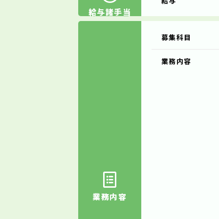
給与
給与諸手当
募集科目
業務内容
業務内容