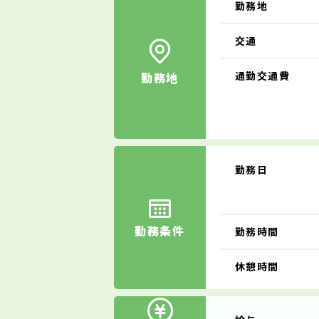
勤務地
交通
通勤交通費
勤務地
勤務日
勤務条件
勤務時間
休憩時間