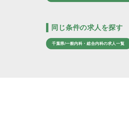
同じ条件の求人を探す
千葉県/一般内科・総合内科の求人一覧