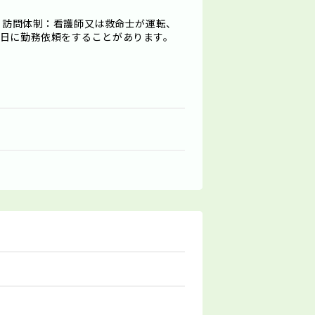
7件 訪問体制：看護師又は救命士が運転、
別日に勤務依頼をすることがあります。