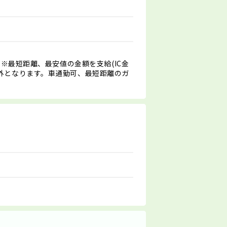
 ※最短距離、最安値の金額を支給(IC金
外となります。車通勤可、最短距離のガ