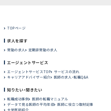
TOPページ
求人を探す
常勤の求人
定期非常勤の求人
エージェントサービス
エージェントサービスTOP
サービスの流れ
キャリアアドバイザー紹介
医師の求人・転職Q&A
知りたい・聞きたい
転職成功事例
医師の転職マニュアル
データで見る医師の平均年収
医師に役立つ取材記事
大学医局紹介