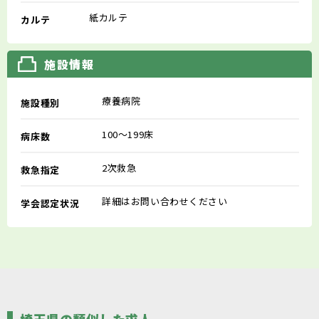
紙カルテ
カルテ
施設情報
療養病院
施設種別
100～199床
病床数
2次救急
救急指定
詳細はお問い合わせください
学会認定状況