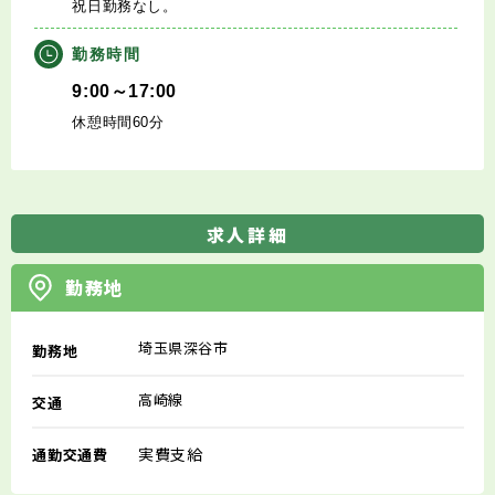
祝日勤務なし。
勤務時間
9:00～17:00
休憩時間60分
求人詳細
勤務地
埼玉県深谷市
勤務地
高崎線
交通
実費支給
通勤交通費