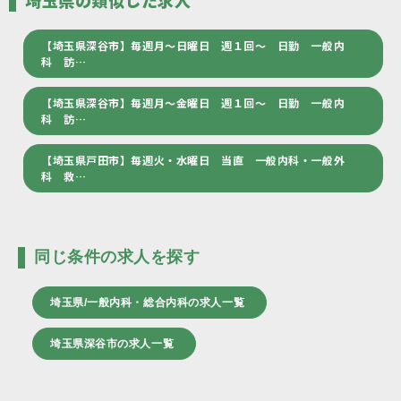
埼玉県の類似した求人
【埼玉県深谷市】毎週月～日曜日 週１回～ 日勤 一般内
科 訪…
【埼玉県深谷市】毎週月～金曜日 週１回～ 日勤 一般内
科 訪…
【埼玉県戸田市】毎週火・水曜日 当直 一般内科・一般外
科 救…
同じ条件の求人を探す
埼玉県/一般内科・総合内科の求人一覧
埼玉県深谷市の求人一覧