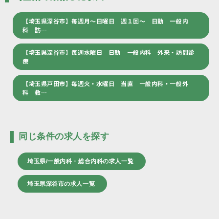
【埼玉県深谷市】毎週月～日曜日 週１回～ 日勤 一般内
科 訪…
【埼玉県深谷市】毎週水曜日 日勤 一般内科 外来・訪問診
療
【埼玉県戸田市】毎週火・水曜日 当直 一般内科・一般外
科 救…
同じ条件の求人を探す
埼玉県/一般内科・総合内科の求人一覧
埼玉県深谷市の求人一覧