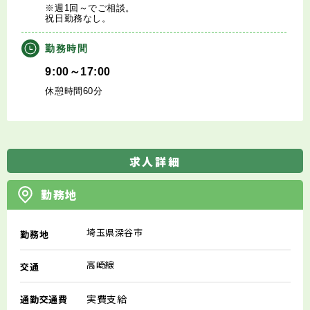
※週1回～でご相談。
祝日勤務なし。
勤務時間
9:00～17:00
休憩時間60分
求人詳細
勤務地
埼玉県深谷市
勤務地
高崎線
交通
実費支給
通勤交通費