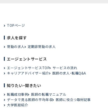
TOPページ
求人を探す
常勤の求人
定期非常勤の求人
エージェントサービス
エージェントサービスTOP
サービスの流れ
キャリアアドバイザー紹介
医師の求人・転職Q&A
知りたい・聞きたい
転職成功事例
医師の転職マニュアル
データで見る医師の平均年収
医師に役立つ取材記事
大学医局紹介