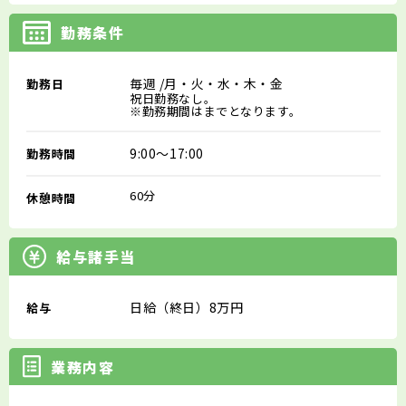
勤務条件
毎週
/月・火・水・木・金
勤務日
祝日勤務なし。
※勤務期間はまでとなります。
9:00～17:00
勤務時間
60分
休憩時間
給与諸手当
日給（終日）8万円
給与
業務内容