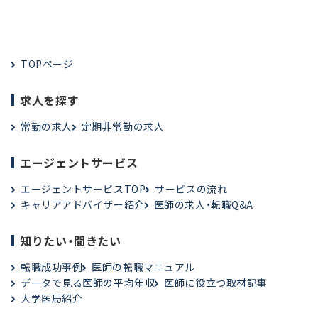
TOPページ
求人を探す
常勤の求人
定期非常勤の求人
エージェントサービス
エージェントサービスTOP
サービスの流れ
キャリアアドバイザー紹介
医師の求人・転職Q&A
知りたい・聞きたい
転職成功事例
医師の転職マニュアル
データで見る医師の平均年収
医師に役立つ取材記事
大学医局紹介