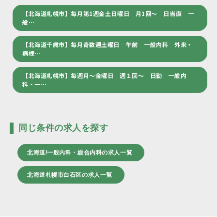
【北海道札幌市】毎月第1週金土日曜日 月1回～ 日当直 一
般…
【北海道千歳市】毎月奇数週土曜日 午前 一般内科 外来・
病棟…
【北海道札幌市】毎週月～金曜日 週１回～ 日勤 一般内
科・一…
同じ条件の求人を探す
北海道/一般内科・総合内科の求人一覧
北海道札幌市白石区の求人一覧