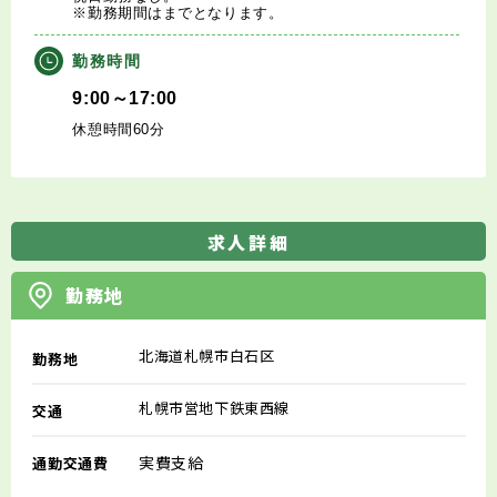
※勤務期間はまでとなります。
勤務時間
9:00～17:00
休憩時間60分
求人詳細
勤務地
北海道札幌市白石区
勤務地
札幌市営地下鉄東西線
交通
実費支給
通勤交通費