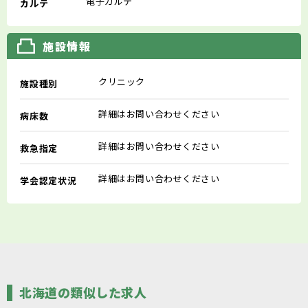
電子カルテ
カルテ
施設情報
クリニック
施設種別
詳細はお問い合わせください
病床数
詳細はお問い合わせください
救急指定
詳細はお問い合わせください
学会認定状況
北海道の類似した求人