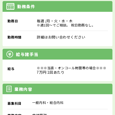
勤務条件
毎週
/月・火・水・木
勤務日
※週1回～でご相談。 祝日勤務なし。
詳細はお問い合わせください
勤務時間
給与諸手当
※※※当直・オンコール時間帯の場合※※※
給与
7万円 1回あたり
業務内容
一般内科・総合内科
募集科目