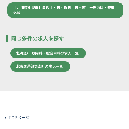
【北海道札幌市】毎週土・日・祝日 日当直 一般内科・整形
外科…
同じ条件の求人を探す
北海道/一般内科・総合内科の求人一覧
北海道茅部郡森町の求人一覧
TOPページ