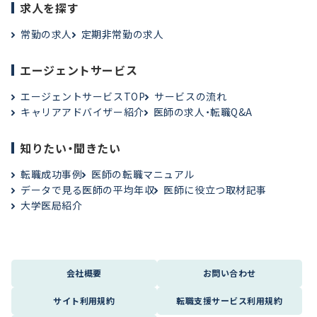
求人を探す
常勤の求人
定期非常勤の求人
エージェントサービス
エージェントサービスTOP
サービスの流れ
キャリアアドバイザー紹介
医師の求人・転職Q&A
知りたい・聞きたい
転職成功事例
医師の転職マニュアル
データで見る医師の平均年収
医師に役立つ取材記事
大学医局紹介
会社概要
お問い合わせ
サイト利用規約
転職支援サービス利用規約