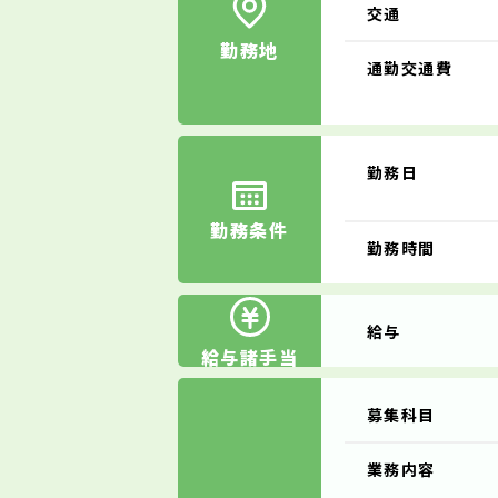
交通
勤務地
通勤交通費
勤務日
勤務条件
勤務時間
給与
給与諸手当
募集科目
業務内容