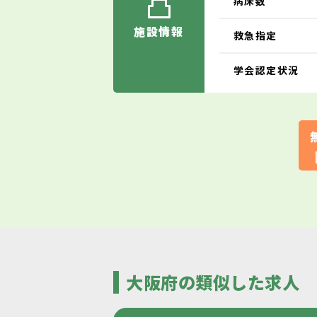
病床数
施設情報
救急指定
学会認定状況
大阪府の類似した求人