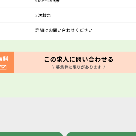
400～499床
2次救急
詳細はお問い合わせください
この求人に問い合わせる
無料
募集枠に限りがあります