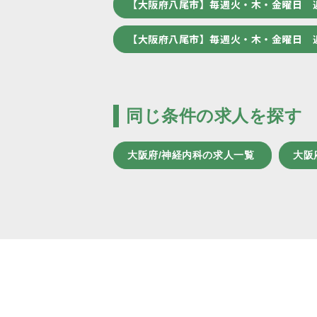
【大阪府八尾市】毎週火・木・金曜日 
【大阪府八尾市】毎週火・木・金曜日 
同じ条件の求人を探す
大阪府/神経内科の求人一覧
大阪