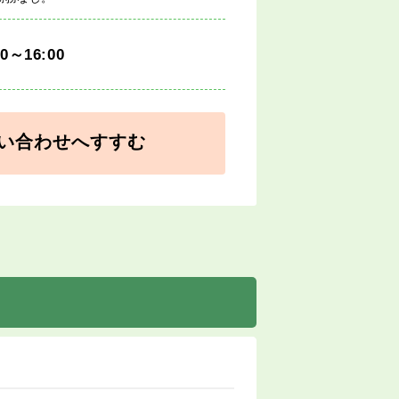
00～16:00
い合わせへすすむ