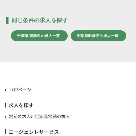
同じ条件の求人を探す
千葉県/麻酔科の求人一覧
千葉県船橋市の求人一覧
TOPページ
求人を探す
常勤の求人
定期非常勤の求人
エージェントサービス