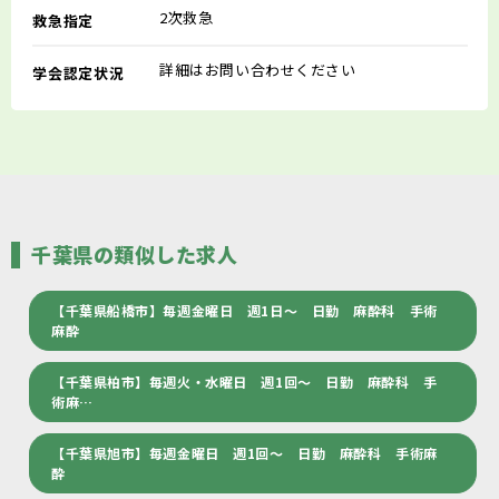
2次救急
救急指定
詳細はお問い合わせください
学会認定状況
千葉県の類似した求人
【千葉県船橋市】毎週金曜日 週1日～ 日勤 麻酔科 手術
麻酔
【千葉県柏市】毎週火・水曜日 週1回～ 日勤 麻酔科 手
術麻…
【千葉県旭市】毎週金曜日 週1回～ 日勤 麻酔科 手術麻
酔