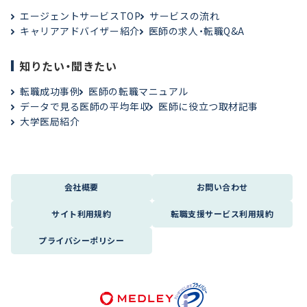
エージェントサービスTOP
サービスの流れ
キャリアアドバイザー紹介
医師の求人・転職Q&A
知りたい・聞きたい
転職成功事例
医師の転職マニュアル
データで見る医師の平均年収
医師に役立つ取材記事
大学医局紹介
会社概要
お問い合わせ
サイト利用規約
転職支援サービス利用規約
プライバシーポリシー