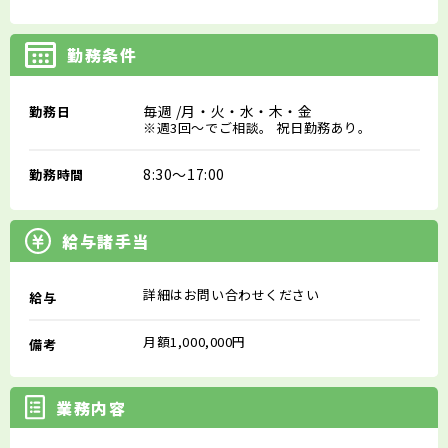
勤務条件
毎週
/月・火・水・木・金
勤務日
※週3回～でご相談。 祝日勤務あり。
8:30～17:00
勤務時間
給与諸手当
詳細はお問い合わせください
給与
月額1,000,000円
備考
業務内容