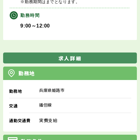
※勤務期間はまでとなります。
勤務時間
9:00～12:00
求人詳細
勤務地
兵庫県姫路市
勤務地
播但線
交通
実費支給
通勤交通費