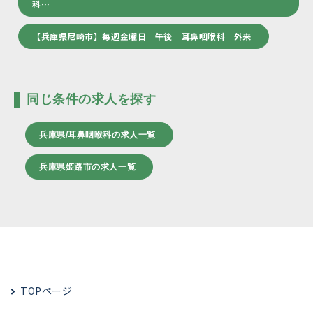
科…
【兵庫県尼崎市】毎週金曜日 午後 耳鼻咽喉科 外来
同じ条件の求人を探す
兵庫県/耳鼻咽喉科の求人一覧
兵庫県姫路市の求人一覧
TOPページ