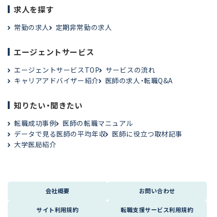
求人を探す
常勤の求人
定期非常勤の求人
エージェントサービス
エージェントサービスTOP
サービスの流れ
キャリアアドバイザー紹介
医師の求人・転職Q&A
知りたい・聞きたい
転職成功事例
医師の転職マニュアル
データで見る医師の平均年収
医師に役立つ取材記事
大学医局紹介
会社概要
お問い合わせ
サイト利用規約
転職支援サービス利用規約