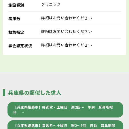
クリニック
施設種別
詳細はお問い合わせください
病床数
詳細はお問い合わせください
救急指定
詳細はお問い合わせください
学会認定状況
兵庫県の類似した求人
【兵庫県姫路市】毎週水・土曜日 週2回～ 午前 耳鼻咽喉
科 …
【兵庫県姫路市】毎週月～土曜日 週2～3回 日勤 耳鼻咽喉