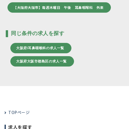
【大阪府大阪市】毎週木曜日 午後 耳鼻咽喉科 外来
同じ条件の求人を探す
大阪府/耳鼻咽喉科の求人一覧
大阪府大阪市都島区の求人一覧
TOPページ
求人を探す