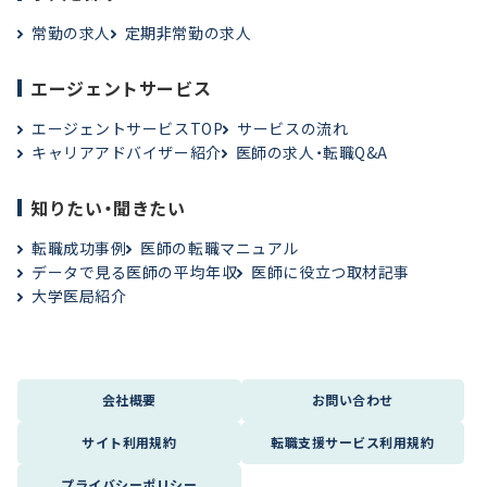
常勤の求人
定期非常勤の求人
エージェントサービス
エージェントサービスTOP
サービスの流れ
キャリアアドバイザー紹介
医師の求人・転職Q&A
知りたい・聞きたい
転職成功事例
医師の転職マニュアル
データで見る医師の平均年収
医師に役立つ取材記事
大学医局紹介
会社概要
お問い合わせ
サイト利用規約
転職支援サービス利用規約
プライバシーポリシー