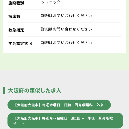
クリニック
施設種別
詳細はお問い合わせください
病床数
詳細はお問い合わせください
救急指定
詳細はお問い合わせください
学会認定状況
大阪府の類似した求人
【大阪府大阪市】毎週木曜日 日勤 耳鼻咽喉科 外来
【大阪府大阪市】毎週月～金曜日 週1回～ 午後 耳鼻咽喉
科 …