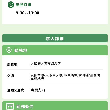
勤務時間
9:30～13:00
求人詳細
勤務地
大阪府大阪市都島区
勤務地
京阪本線/大阪環状線/JR東西線/片町線/長堀鶴
交通
見緑地線
実費支給
通勤交通費
勤務条件