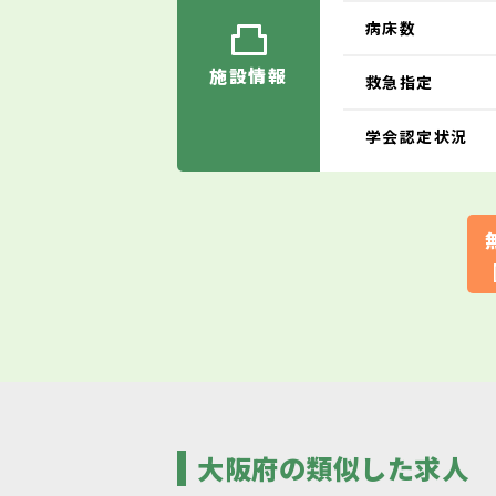
病床数
施設情報
救急指定
学会認定状況
大阪府の類似した求人