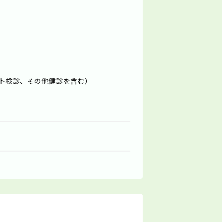
ロット検診、その他健診を含む）