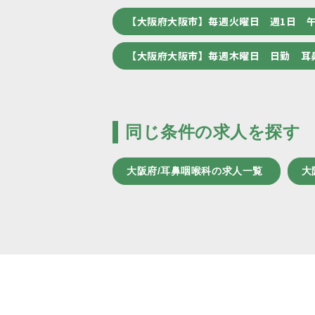
【大阪府大阪市】毎週火曜日 週1日 
【大阪府大阪市】毎週木曜日 日勤 耳
同じ条件の求人を探す
大阪府/耳鼻咽喉科の求人一覧
大