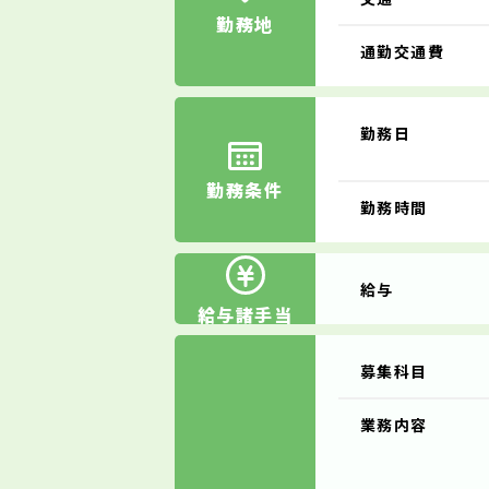
勤務地
通勤交通費
勤務日
勤務条件
勤務時間
給与
給与諸手当
募集科目
業務内容