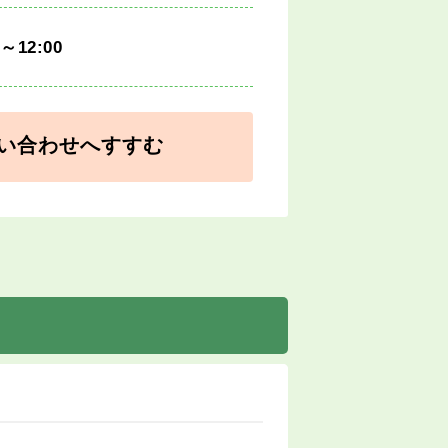
0～12:00
い合わせへすすむ