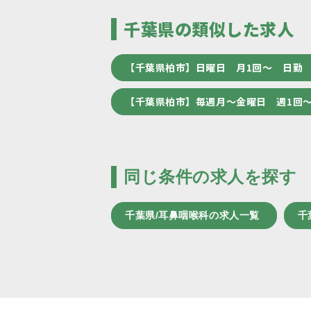
千葉県の類似した求人
【千葉県柏市】日曜日 月1回～ 日勤
【千葉県柏市】毎週月～金曜日 週1回
同じ条件の求人を探す
千葉県/耳鼻咽喉科の求人一覧
千