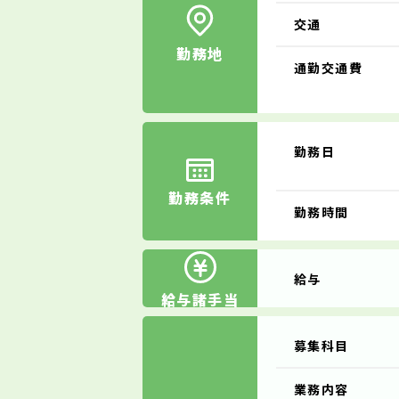
交通
勤務地
通勤交通費
勤務日
勤務条件
勤務時間
給与
給与諸手当
募集科目
業務内容