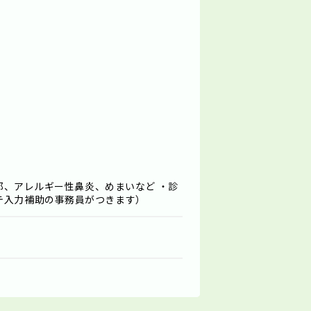
風邪、アレルギー性鼻炎、めまいなど ・診
テ入力補助の事務員がつきます）