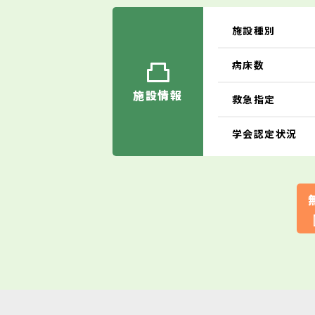
施設種別
病床数
施設情報
救急指定
学会認定状況