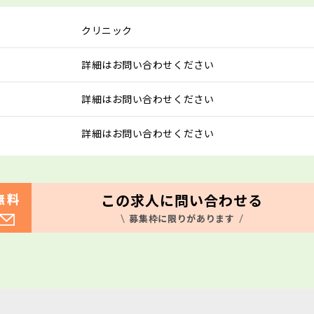
クリニック
詳細はお問い合わせください
詳細はお問い合わせください
詳細はお問い合わせください
この求人に問い合わせる
無料
募集枠に限りがあります