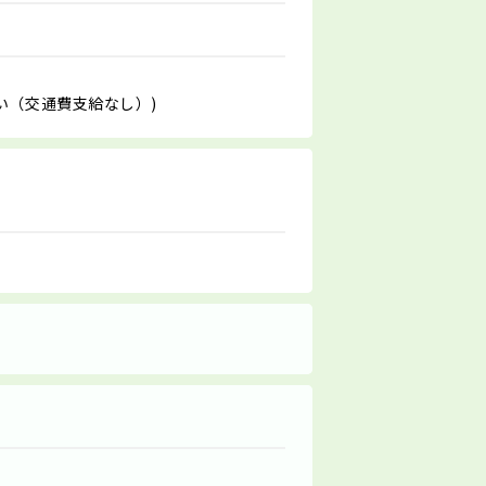
い（交通費支給なし）)