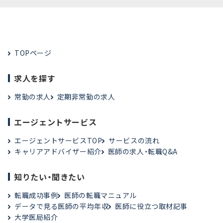
TOPページ
求人を探す
常勤の求人
定期非常勤の求人
エージェントサービス
エージェントサービスTOP
サービスの流れ
キャリアアドバイザー紹介
医師の求人・転職Q&A
知りたい・聞きたい
転職成功事例
医師の転職マニュアル
データで見る医師の平均年収
医師に役立つ取材記事
大学医局紹介