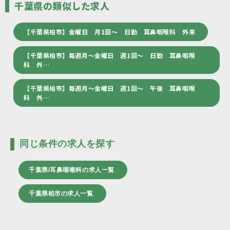
千葉県の類似した求人
【千葉県柏市】金曜日 月1回～ 日勤 耳鼻咽喉科 外来
【千葉県柏市】毎週月～金曜日 週1回～ 日勤 耳鼻咽喉
科 外…
【千葉県柏市】毎週月～金曜日 週1回～ 午後 耳鼻咽喉
科 外…
同じ条件の求人を探す
千葉県/耳鼻咽喉科の求人一覧
千葉県柏市の求人一覧