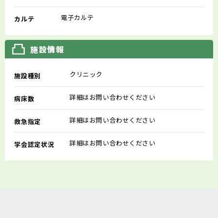
電子カルテ
カルテ
施設情報
クリニック
施設種別
詳細はお問い合わせください
病床数
詳細はお問い合わせください
救急指定
詳細はお問い合わせください
学会認定状況