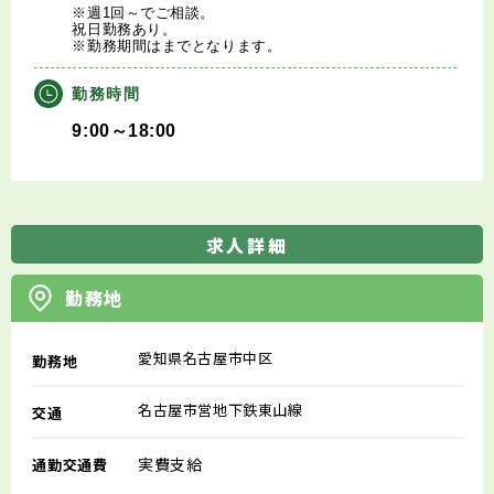
※週1回～でご相談。
祝日勤務あり。
※勤務期間はまでとなります。
勤務時間
9:00～18:00
求人詳細
勤務地
愛知県名古屋市中区
勤務地
名古屋市営地下鉄東山線
交通
実費支給
通勤交通費