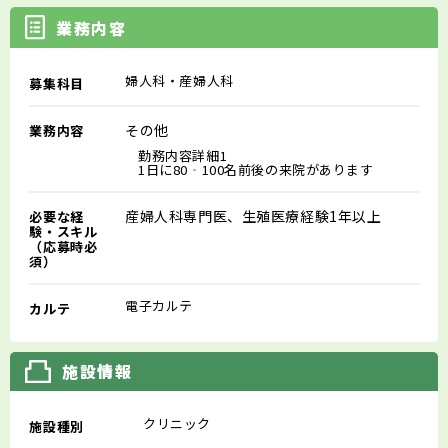
業務内容
婦人科・産婦人科
募集科目
その他
業務内容
勤務内容詳細1
1日に80‐100名前後の来院があります
産婦人科専門医、生殖医療経験1年以上
必要な経
験・スキル
（応募時必
須）
電子カルテ
カルテ
施設情報
クリニック
施設種別