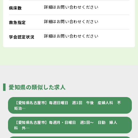
詳細はお問い合わせください
病床数
詳細はお問い合わせください
救急指定
詳細はお問い合わせください
学会認定状況
愛知県の類似した求人
【愛知県名古屋市】毎週日曜日 週1回 午後 産婦人科 不
妊治…
【愛知県名古屋市】毎週月・日曜日 週1回～ 日勤 婦人
科 外…