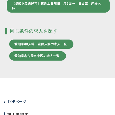
【愛知県名古屋市】毎週土日曜日 月1回～ 日当直 産婦人
科 …
同じ条件の求人を探す
愛知県/婦人科・産婦人科の求人一覧
愛知県名古屋市中区の求人一覧
TOPページ
求人を探す