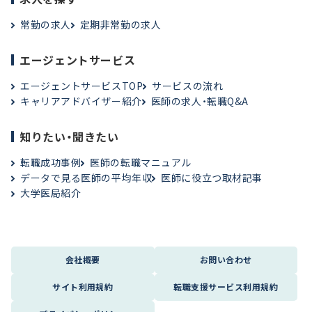
常勤の求人
定期非常勤の求人
エージェントサービス
エージェントサービスTOP
サービスの流れ
キャリアアドバイザー紹介
医師の求人・転職Q&A
知りたい・聞きたい
転職成功事例
医師の転職マニュアル
データで見る医師の平均年収
医師に役立つ取材記事
大学医局紹介
会社概要
お問い合わせ
サイト利用規約
転職支援サービス利用規約