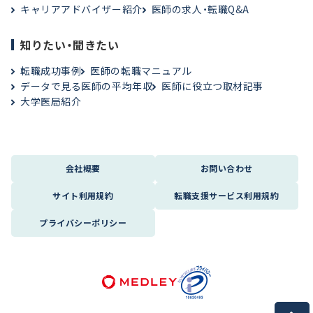
キャリアアドバイザー紹介
医師の求人・転職Q&A
知りたい・聞きたい
転職成功事例
医師の転職マニュアル
データで見る医師の平均年収
医師に役立つ取材記事
大学医局紹介
会社概要
お問い合わせ
サイト利用規約
転職支援サービス利用規約
プライバシーポリシー