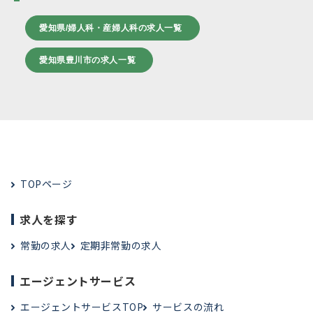
愛知県/婦人科・産婦人科の求人一覧
愛知県豊川市の求人一覧
TOPページ
求人を探す
常勤の求人
定期非常勤の求人
エージェントサービス
エージェントサービスTOP
サービスの流れ