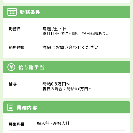
勤務条件
毎週
/土・日
勤務日
※月1回～でご相談。 祝日勤務あり。
詳細はお問い合わせください
勤務時間
給与諸手当
時給0.8万円～
給与
祝日の場合：時給0.8万円～
業務内容
婦人科・産婦人科
募集科目