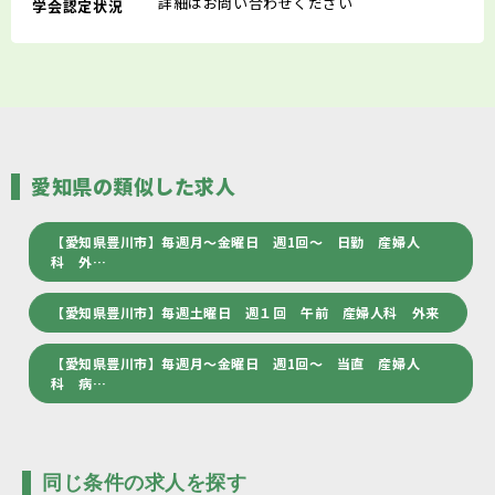
詳細はお問い合わせください
学会認定状況
愛知県の類似した求人
【愛知県豊川市】毎週月～金曜日 週1回～ 日勤 産婦人
科 外…
【愛知県豊川市】毎週土曜日 週１回 午前 産婦人科 外来
【愛知県豊川市】毎週月～金曜日 週1回～ 当直 産婦人
科 病…
同じ条件の求人を探す