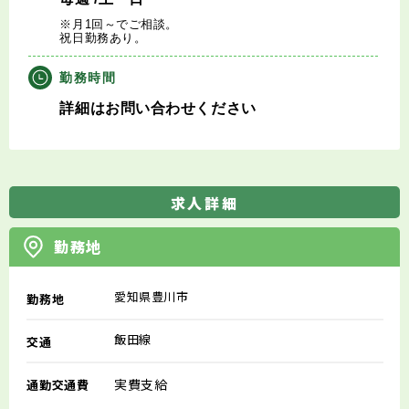
※月1回～でご相談。
祝日勤務あり。
勤務時間
詳細はお問い合わせください
求人詳細
勤務地
愛知県豊川市
勤務地
飯田線
交通
実費支給
通勤交通費