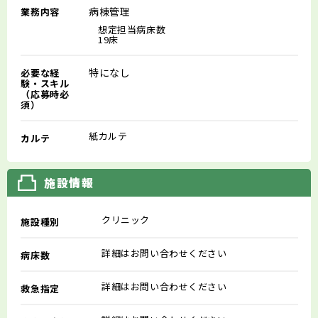
病棟管理
業務内容
想定担当病床数
19床
特になし
必要な経
験・スキル
（応募時必
須）
紙カルテ
カルテ
施設情報
クリニック
施設種別
詳細はお問い合わせください
病床数
詳細はお問い合わせください
救急指定