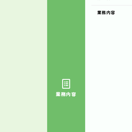
業務内容
業務内容