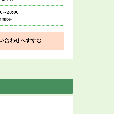
00～20:00
時間60分
い合わせへすすむ