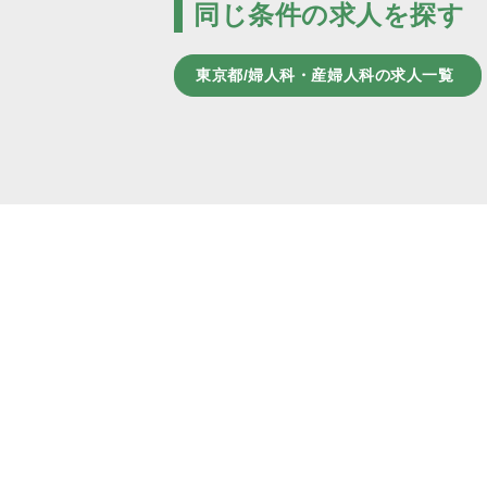
同じ条件の求人を探す
東京都/婦人科・産婦人科の求人一覧