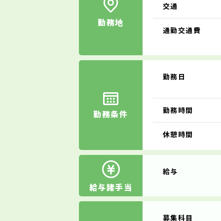
交通
勤務地
通勤交通費
勤務日
勤務時間
勤務条件
休憩時間
給与
給与諸手当
募集科目