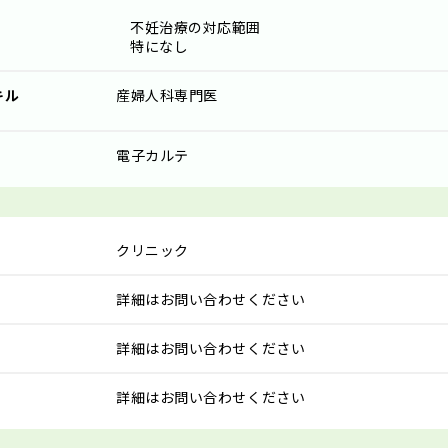
不妊治療の対応範囲
特になし
キル
産婦人科専門医
電子カルテ
クリニック
詳細はお問い合わせください
詳細はお問い合わせください
詳細はお問い合わせください