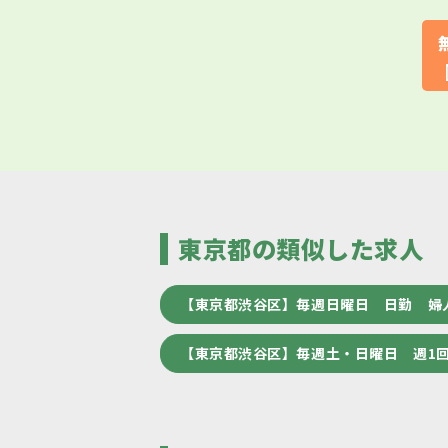
東京都の類似した求人
【東京都渋谷区】毎週日曜日 日勤 婦
【東京都渋谷区】毎週土・日曜日 週1