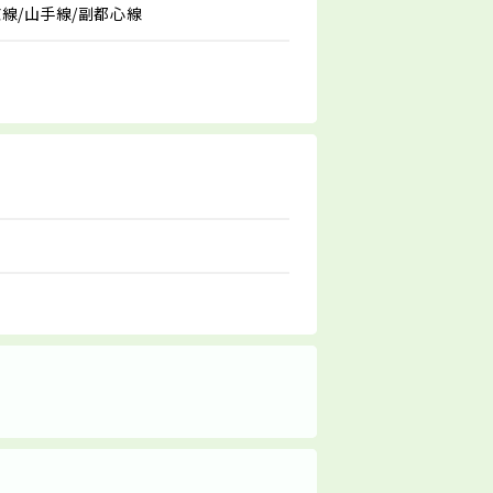
京線/山手線/副都心線