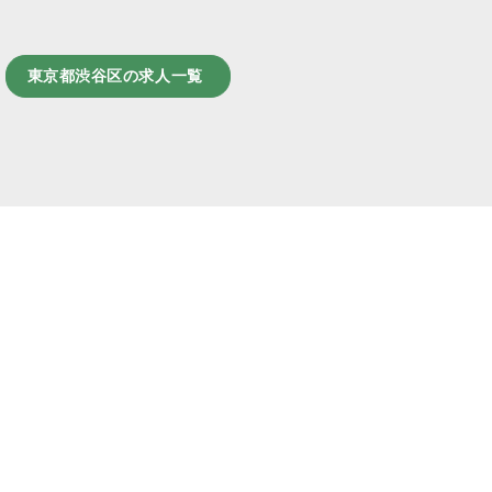
東京都渋谷区の求人一覧