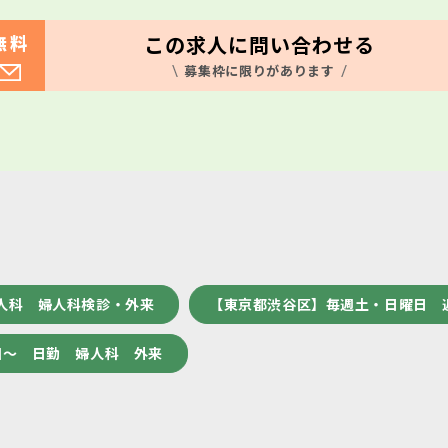
この求人に問い合わせる
無料
募集枠に限りがあります
人科 婦人科検診・外来
【東京都渋谷区】毎週土・日曜日 
回～ 日勤 婦人科 外来